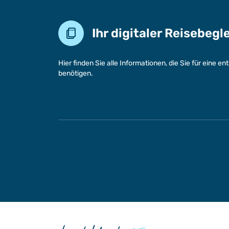
Ihr digitaler Reisebegl
Hier finden Sie alle Informationen, die Sie für eine 
benötigen.