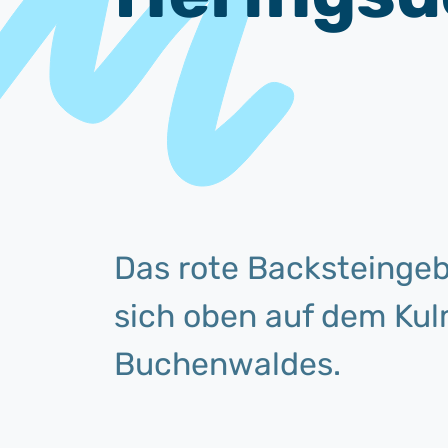
Das rote Backsteingeb
sich oben auf dem Kul
Buchenwaldes.