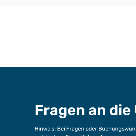
Fragen an di
Hinweis: Bei Fragen oder Buchungswüns