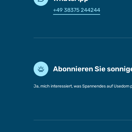
+49 38375 244244
Abonnieren Sie sonni
Ja, mich interessiert, was Spannendes auf Usedom p