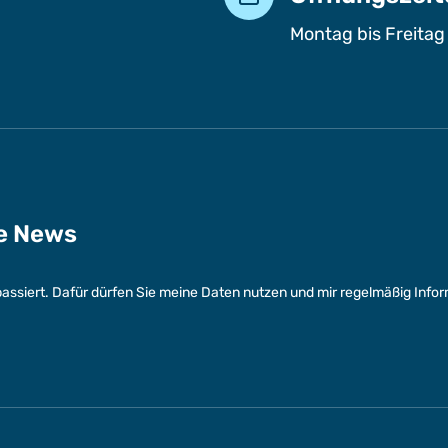
Montag bis Freitag
ge News
assiert. Dafür dürfen Sie meine Daten nutzen und mir regelmäßig Info