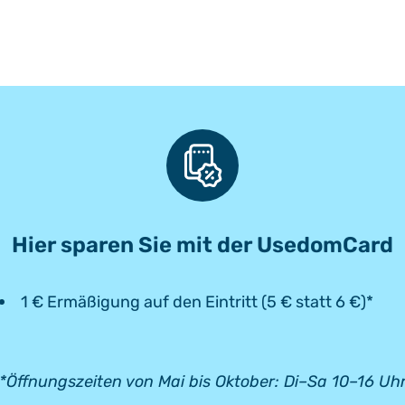
Hier sparen Sie mit der UsedomCard
1 € Ermäßigung auf den Eintritt (5 € statt 6 €)*
*Öffnungszeiten von Mai bis Oktober: Di–Sa 10–16 Uh