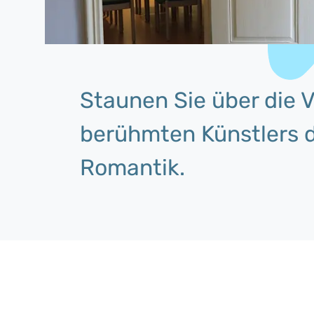
Staunen Sie über die V
berühmten Künstlers 
Romantik.