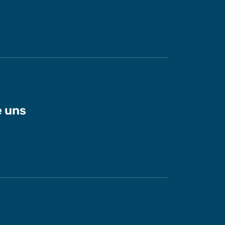
e uns