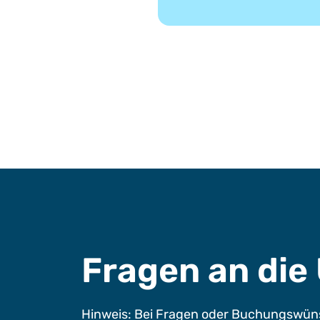
Fragen an di
Hinweis: Bei Fragen oder Buchungswüns