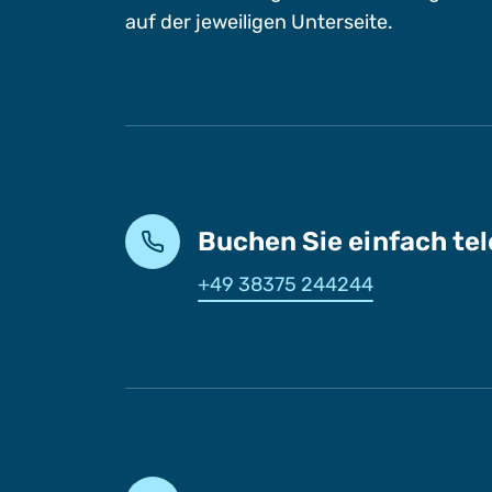
auf der jeweiligen Unterseite.
Buchen Sie einfach te
+49 38375 244244