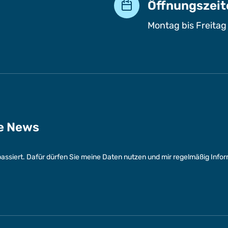
Öffnungszeit
Montag bis Freitag
ge News
assiert. Dafür dürfen Sie meine Daten nutzen und mir regelmäßig Info