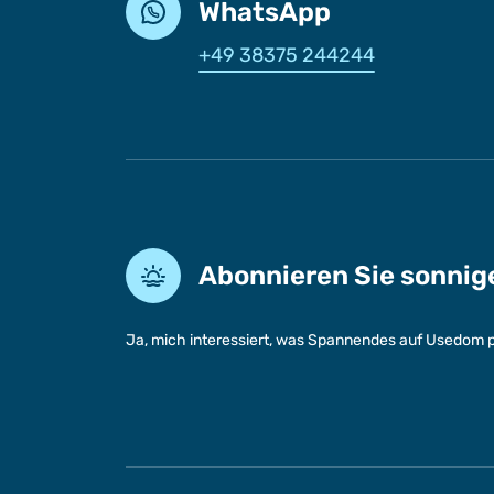
WhatsApp
+49 38375 244244
Abonnieren Sie sonni
Ja, mich interessiert, was Spannendes auf Usedom p