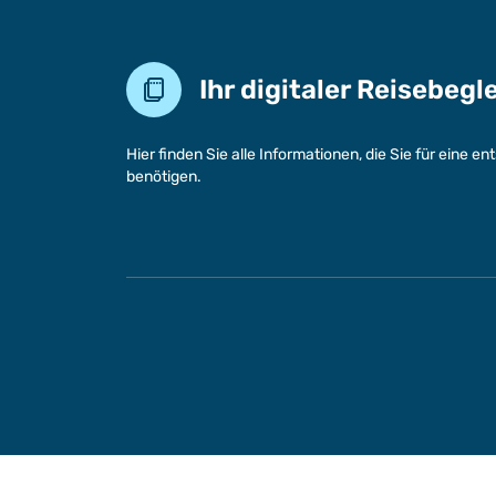
Ihr digitaler Reisebegl
Hier finden Sie alle Informationen, die Sie für eine 
benötigen.