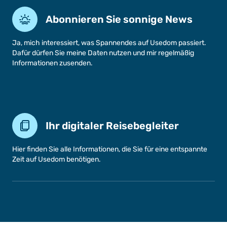
Abonnieren Sie sonnige News
Ja, mich interessiert, was Spannendes auf Usedom passiert.
Dafür dürfen Sie meine Daten nutzen und mir regelmäßig
Informationen zusenden.
Ihr digitaler Reisebegleiter
Hier finden Sie alle Informationen, die Sie für eine entspannte
Zeit auf Usedom benötigen.