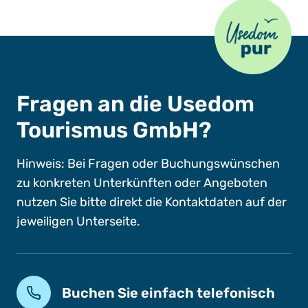
Usedom Pur
Fragen an die Usedom
Tourismus GmbH?
Hinweis: Bei Fragen oder Buchungswünschen
zu konkreten Unterkünften oder Angeboten
nutzen Sie bitte direkt die Kontaktdaten auf der
jeweiligen Unterseite.
Buchen Sie einfach telefonisch