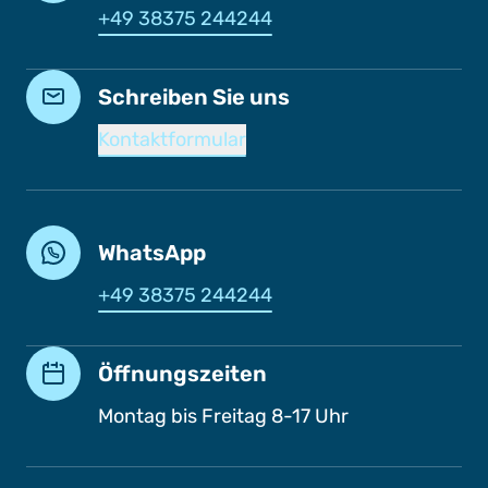
+49 38375 244244
Schreiben Sie uns
Kontaktformular
WhatsApp
+49 38375 244244
Öffnungszeiten
Montag bis Freitag 8-17 Uhr