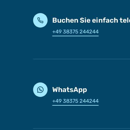
Buchen Sie einfach te
+49 38375 244244
WhatsApp
+49 38375 244244