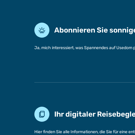
Abonnieren Sie sonni
Ja, mich interessiert, was Spannendes auf Usedom p
Ihr digitaler Reisebegl
Hier finden Sie alle Informationen, die Sie für eine 