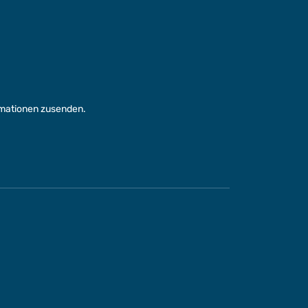
rmationen zusenden.