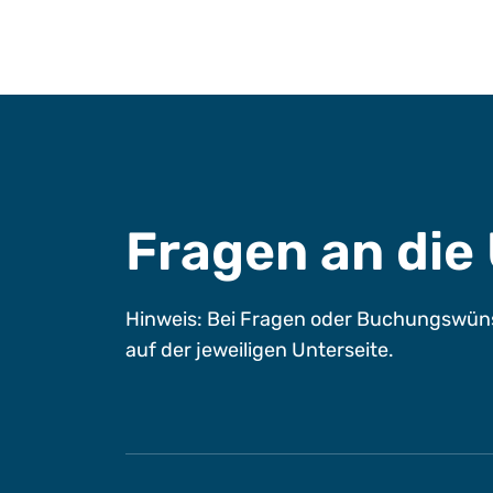
Fragen an di
Hinweis: Bei Fragen oder Buchungswüns
auf der jeweiligen Unterseite.