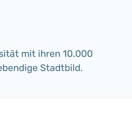
ität mit ihren 10.000
ebendige Stadtbild.