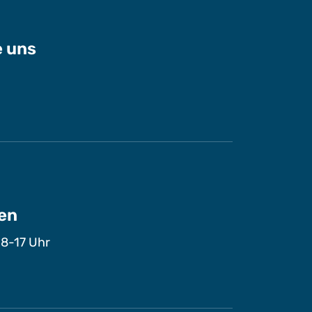
e uns
en
 8-17 Uhr