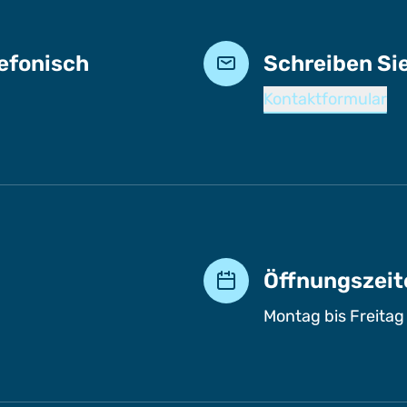
lefonisch
Schreiben Si
Kontaktformular
Öffnungszeit
Montag bis Freitag