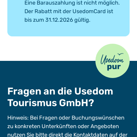
Eine Barauszahlung ist nicht möglich.
Der Rabatt mit der UsedomCard ist
bis zum 31.12.2026 gültig.
Usedom Pur
Fragen an die Usedom
Tourismus GmbH?
Hinweis: Bei Fragen oder Buchungswünschen
zu konkreten Unterkünften oder Angeboten
nutzen Sie bitte direkt die Kontaktdaten auf der