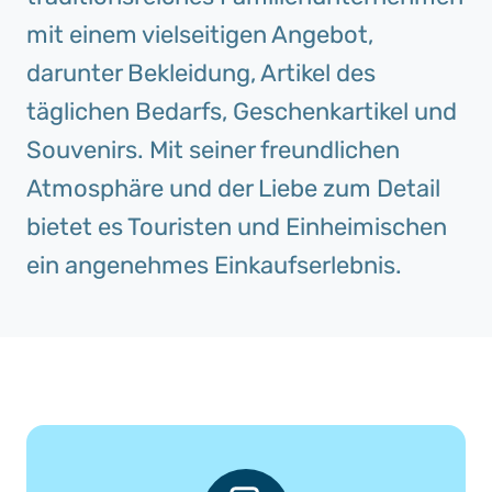
mit einem vielseitigen Angebot,
darunter Bekleidung, Artikel des
täglichen Bedarfs, Geschenkartikel und
Souvenirs. Mit seiner freundlichen
Atmosphäre und der Liebe zum Detail
bietet es Touristen und Einheimischen
ein angenehmes Einkaufserlebnis.