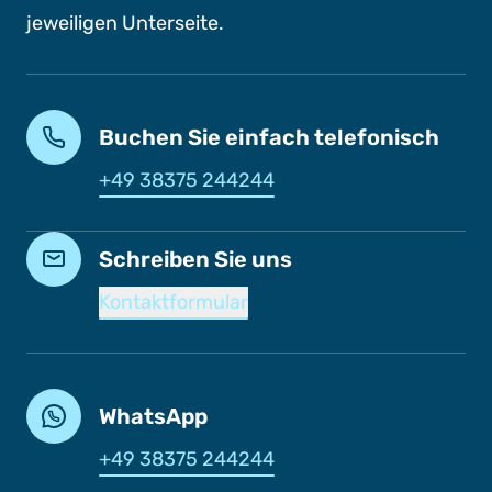
jeweiligen Unterseite.
Buchen Sie einfach telefonisch
+49 38375 244244
Schreiben Sie uns
Kontaktformular
WhatsApp
+49 38375 244244