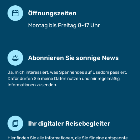
Öffnungszeiten
Montag bis Freitag 8-17 Uhr
Abonnieren Sie sonnige News
Ja, mich interessiert, was Spannendes auf Usedom passiert.
Dafür dürfen Sie meine Daten nutzen und mir regelmäßig
Informationen zusenden.
Ihr digitaler Reisebegleiter
Hier finden Sie alle Informationen, die Sie für eine entspannte