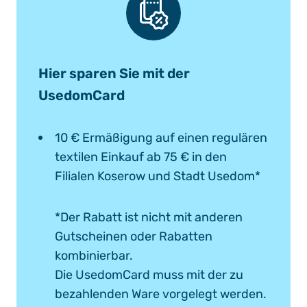
Hier sparen Sie mit der
UsedomCard
10 € Ermäßigung auf einen regulären
textilen Einkauf ab 75 € in den
Filialen Koserow und Stadt Usedom*
*Der Rabatt ist nicht mit anderen
Gutscheinen oder Rabatten
kombinierbar.
Die UsedomCard muss mit der zu
bezahlenden Ware vorgelegt werden.