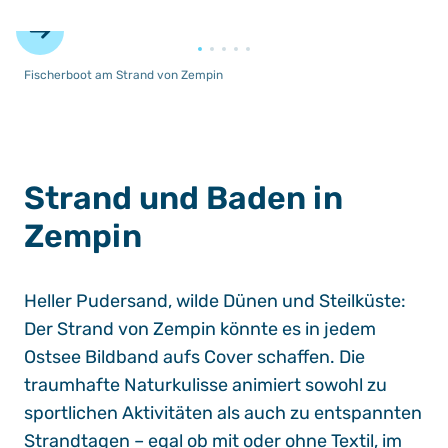
©
Fischerboot am Strand von Zempin
Strand und Baden in
Zempin
Heller Pudersand, wilde Dünen und Steilküste:
Der Strand von Zempin könnte es in jedem
Ostsee Bildband aufs Cover schaffen. Die
traumhafte Naturkulisse animiert sowohl zu
sportlichen Aktivitäten als auch zu entspannten
Strandtagen – egal ob mit oder ohne Textil, im