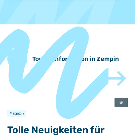
Touristinformation in Zempin
©
Magazin
Tolle Neuigkeiten für