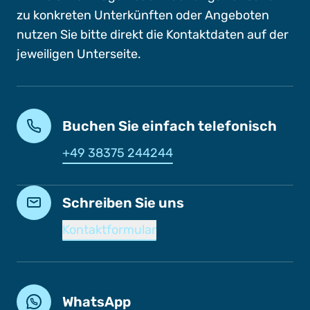
zu konkreten Unterkünften oder Angeboten
nutzen Sie bitte direkt die Kontaktdaten auf der
jeweiligen Unterseite.
Buchen Sie einfach telefonisch
+49 38375 244244
Schreiben Sie uns
Kontaktformular
WhatsApp