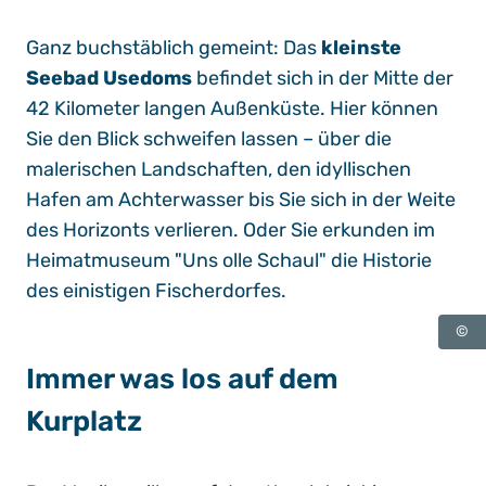
Ganz buchstäblich gemeint: Das
kleinste
Seebad Usedoms
befindet sich in der Mitte der
42 Kilometer langen Außenküste. Hier können
Sie den Blick schweifen lassen – über die
malerischen Landschaften, den idyllischen
Hafen am Achterwasser bis Sie sich in der Weite
des Horizonts verlieren. Oder Sie erkunden im
Heimatmuseum "Uns olle Schaul" die Historie
des einistigen Fischerdorfes.
©
Immer was los auf dem
Kurplatz