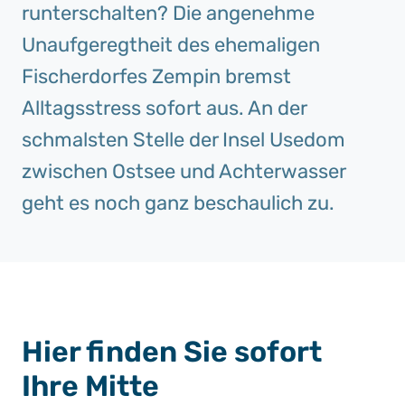
runterschalten? Die angenehme
Unaufgeregtheit des ehemaligen
Fischerdorfes Zempin bremst
Alltagsstress sofort aus. An der
schmalsten Stelle der Insel Usedom
zwischen Ostsee und Achterwasser
geht es noch ganz beschaulich zu.
Hier finden Sie sofort
Ihre Mitte