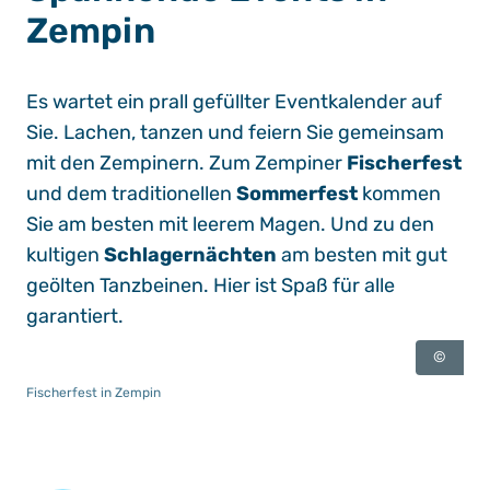
Zempin
Es wartet ein prall gefüllter Eventkalender auf
Sie. Lachen, tanzen und feiern Sie gemeinsam
mit den Zempinern. Zum Zempiner
Fischerfest
und dem traditionellen
Sommerfest
kommen
Sie am besten mit leerem Magen. Und zu den
kultigen
Schlagernächten
am besten mit gut
geölten Tanzbeinen. Hier ist Spaß für alle
garantiert.
©
Fischerfest in Zempin