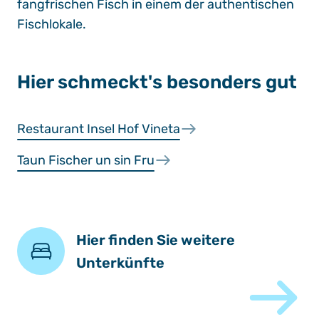
fangfrischen Fisch in einem der authentischen
Fischlokale.
Hier schmeckt's besonders gut
Restaurant Insel Hof Vineta
Taun Fischer un sin Fru
Hier finden Sie weitere
Unterkünfte