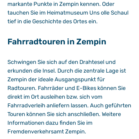
markante Punkte in Zempin kennen. Oder
tauchen Sie im
Heimatmuseum Uns olle Schaul
tief in die Geschichte des Ortes ein.
Fahrradtouren in Zempin
Schwingen Sie sich auf den Drahtesel und
erkunden die Insel. Durch die zentrale Lage ist
Zempin der ideale Ausgangspunkt für
Radtouren. Fahrräder und E-Bikes können Sie
direkt im Ort ausleihen bzw. sich vom
Fahrradverleih anliefern lassen. Auch geführten
Touren können Sie sich anschließen. Weitere
Informationen dazu finden Sie im
Fremdenverkehrsamt Zempin
.