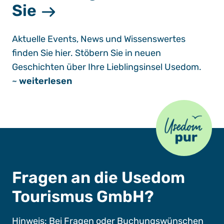
Sie
Aktuelle Events, News und Wissenswertes
finden Sie hier. Stöbern Sie in neuen
Geschichten über Ihre Lieblingsinsel Usedom.
~
weiterlesen
Usedom Pur
Fragen an die Usedom
Tourismus GmbH?
Hinweis: Bei Fragen oder Buchungswünschen