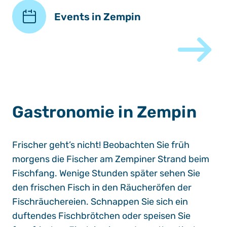
Events in Zempin
Gastronomie in Zempin
Frischer geht’s nicht! Beobachten Sie früh
morgens die Fischer am Zempiner Strand beim
Fischfang. Wenige Stunden später sehen Sie
den frischen Fisch in den Räucheröfen der
Fischräuchereien. Schnappen Sie sich ein
duftendes Fischbrötchen oder speisen Sie