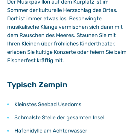
Der Musikpavillon auf dem
Kurplatz
ist im
Sommer der kulturelle Herzschlag des Ortes.
Dort ist immer etwas los. Beschwingte
musikalische Klänge vermischen sich dann mit
dem Rauschen des Meeres. Staunen Sie mit
Ihren Kleinen über fröhliches Kindertheater,
erleben Sie kultige Konzerte oder feiern Sie beim
Fischerfest kräftig mit.
Typisch Zempin
Kleinstes Seebad Usedoms
Schmalste Stelle der gesamten Insel
Hafenidylle am Achterwasser