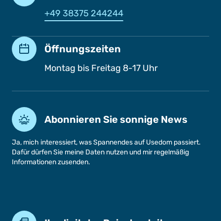
+49 38375 244244
Öffnungszeiten
Montag bis Freitag 8-17 Uhr
Abonnieren Sie sonnige News
Ja, mich interessiert, was Spannendes auf Usedom passiert.
Dafür dürfen Sie meine Daten nutzen und mir regelmäßig
Informationen zusenden.