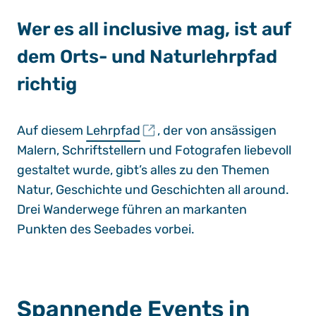
Wer es all inclusive mag, ist auf
dem Orts- und Naturlehrpfad
richtig
Auf diesem
Lehrpfad
, der von ansässigen
Malern, Schriftstellern und Fotografen liebevoll
gestaltet wurde, gibt’s alles zu den Themen
Natur, Geschichte und Geschichten all around.
Drei Wanderwege führen an markanten
Punkten des Seebades vorbei.
Spannende Events in