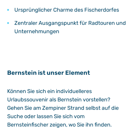
Ursprünglicher Charme des Fischerdorfes
Zentraler Ausgangspunkt für Radtouren und
Unternehmungen
Bernstein ist unser Element
Können Sie sich ein individuelleres
Urlaubssouvenir als Bernstein vorstellen?
Gehen Sie am Zempiner Strand selbst auf die
Suche oder lassen Sie sich vom
Bernsteinfischer zeigen, wo Sie ihn finden.