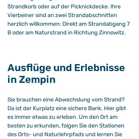
Strandkorb oder auf der Picknickdecke. Ihre
Vierbeiner sind an zwei Strandabschnitten
herzlich willkommen: Direkt am Strandabgang 7
B oder am Naturstrand in Richtung Zinnowitz.
Ausflüge und Erlebnisse
in Zempin
Sie brauchen eine Abwechslung vom Strand?
Da ist der
Kurplatz
eine sichere Bank. Hier gibt
es immer etwas zu erleben. Um den Ort am
besten zu erkunden, folgen Sie den Stationen
des Orts- und Naturlehrpfads und lernen Sie