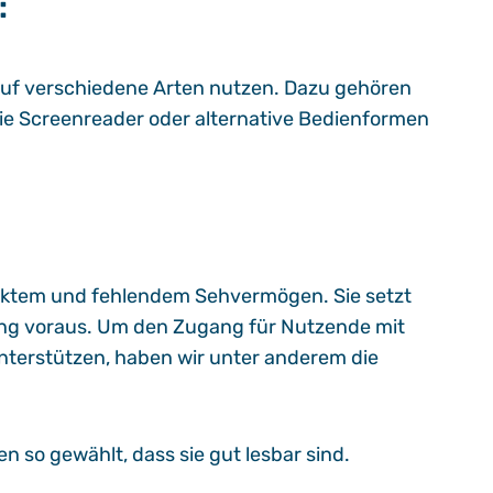
:
 auf verschiedene Arten nutzen. Dazu gehören
ie Screenreader oder alternative Bedienformen
änktem und fehlendem Sehvermögen. Sie setzt
g voraus. Um den Zugang für Nutzende mit
terstützen, haben wir unter anderem die
 so gewählt, dass sie gut lesbar sind.