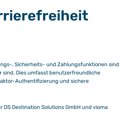
rrierefreiheit
rungs-, Sicherheits- und Zahlungsfunktionen sind
bar sind. Dies umfasst benutzerfreundliche
aktor-Authentifizierung und sichere
r DS Destination Solutions GmbH und vioma