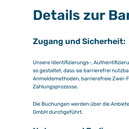
Details zur Ba
Zugang und Sicherheit:
Unsere Identifizierungs-, Authentifizie
so gestaltet, dass sie barrierefrei nutz
Anmeldemethoden, barrierefreie Zwei-F
Zahlungsprozesse.
Die Buchungen werden über die Anbiete
GmbH durchgeführt.