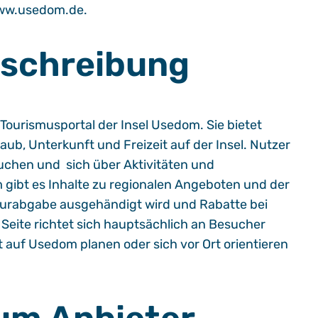
www.usedom.de.
eschreibung
e Tourismusportal der Insel Usedom. Sie bietet
ub, Unterkunft und Freizeit auf der Insel. Nutzer
chen und sich über Aktivitäten und
gibt es Inhalte zu regionalen Angeboten und der
urabgabe ausgehändigt wird und Rabatte bei
Seite richtet sich hauptsächlich an Besucher
 auf Usedom planen oder sich vor Ort orientieren