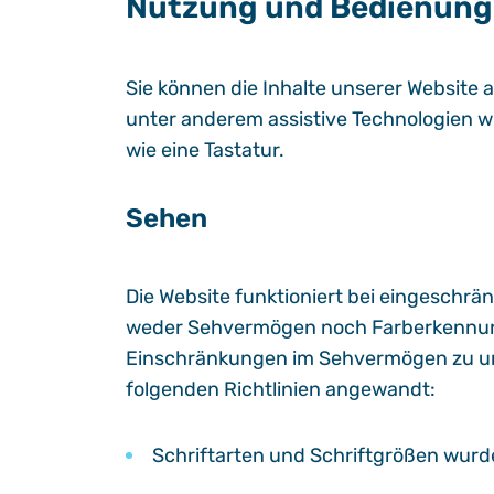
Nutzung und Bedienung
Sie können die Inhalte unserer Website
unter anderem assistive Technologien w
wie eine Tastatur.
Sehen
Die Website funktioniert bei eingeschr
weder Sehvermögen noch Farberkennun
Einschränkungen im Sehvermögen zu un
folgenden Richtlinien angewandt:
Schriftarten und Schriftgrößen wurden