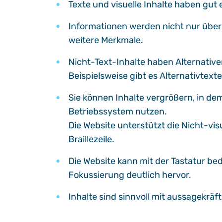
Texte und visuelle Inhalte haben gut
Informationen werden nicht nur über 
weitere Merkmale.
Nicht-Text-Inhalte haben Alternative
Beispielsweise gibt es Alternativtexte
Sie können Inhalte vergrößern, in dem
Betriebssystem nutzen.
Die Website unterstützt die Nicht-v
Braillezeile.
Die Website kann mit der Tastatur be
Fokussierung deutlich hervor.
Inhalte sind sinnvoll mit aussagekräft