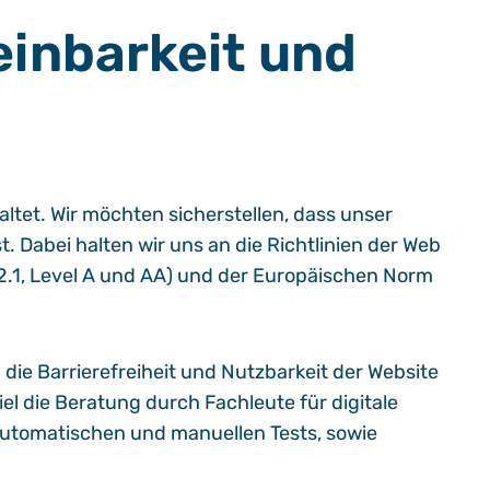
einbarkeit und
ltet. Wir möchten sicherstellen, dass unser
. Dabei halten wir uns an die Richtlinien der Web
 2.1, Level A und AA) und der Europäischen Norm
ie Barrierefreiheit und Nutzbarkeit der Website
l die Beratung durch Fachleute für digitale
 automatischen und manuellen Tests, sowie