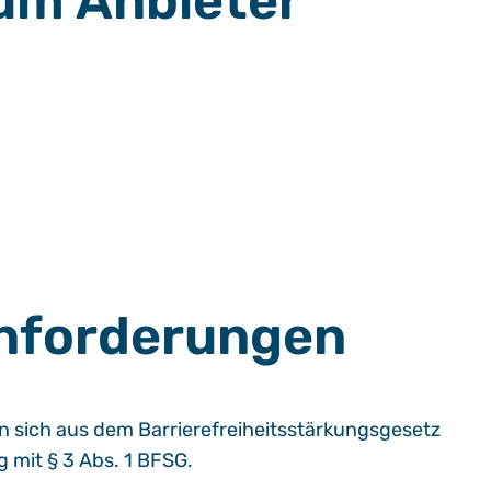
um Anbieter
Anforderungen
 sich aus dem Barrierefreiheitsstärkungsgesetz
 mit § 3 Abs. 1 BFSG.