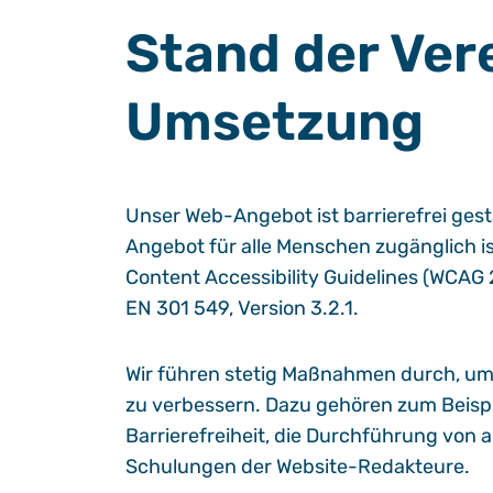
Stand der Ver
Umsetzung
Unser Web-Angebot ist barrierefrei gesta
Angebot für alle Menschen zugänglich ist
Content Accessibility Guidelines (WCAG
EN 301 549, Version 3.2.1.
Wir führen stetig Maßnahmen durch, um d
zu verbessern. Dazu gehören zum Beispie
Barrierefreiheit, die Durchführung von
Schulungen der Website-Redakteure.