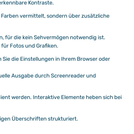
 erkennbare Kontraste.
Farben vermittelt, sondern über zusätzliche
n, für die kein Sehvermögen notwendig ist.
 für Fotos und Grafiken.
 Sie die Einstellungen in Ihrem Browser oder
isuelle Ausgabe durch Screenreader und
dient werden. Interaktive Elemente heben sich bei
igen Überschriften strukturiert.