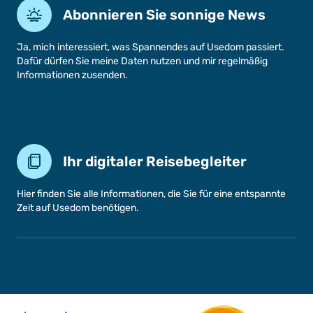
Abonnieren Sie sonnige News
Ja, mich interessiert, was Spannendes auf Usedom passiert.
Dafür dürfen Sie meine Daten nutzen und mir regelmäßig
Informationen zusenden.
Ihr digitaler Reisebegleiter
Hier finden Sie alle Informationen, die Sie für eine entspannte
Zeit auf Usedom benötigen.