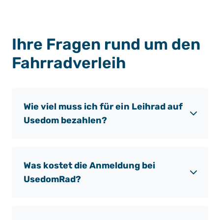
Ihre Fragen rund um den
Fahrradverleih
Wie viel muss ich für ein Leihrad auf
Usedom bezahlen?
Was kostet die Anmeldung bei
UsedomRad?