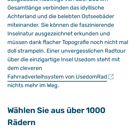
Gesamtlänge verbinden das idyllische
Achterland und die belebten Ostseebäder
miteinander. Sie können die faszinierende
Inselnatur ausgezeichnet erkunden und
müssen dank flacher Topografie noch nicht mal
doll strampeln. Einer unvergesslichen Radtour
über die einzigartige Insel Usedom steht mit
dem cleveren
Fahrradverleihsystem von UsedomRad
nichts mehr im Weg.
Wählen Sie aus über 1000
Rädern