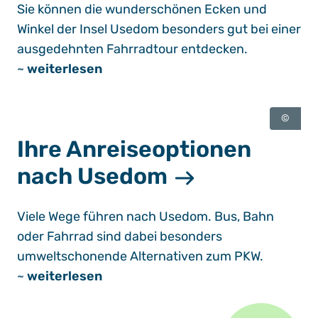
Sie können die wunderschönen Ecken und
Winkel der Insel Usedom besonders gut bei einer
ausgedehnten Fahrradtour entdecken.
~
weiterlesen
©
Ihre Anreiseoptionen
nach Usedom
Viele Wege führen nach Usedom. Bus, Bahn
oder Fahrrad sind dabei besonders
umweltschonende Alternativen zum PKW.
~
weiterlesen
Usedom Pur