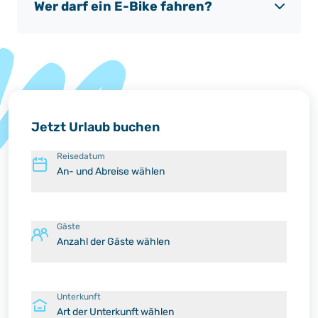
Wer darf ein E-Bike fahren?
Jetzt Urlaub buchen
Reisedatum
An- und Abreise wählen
Gäste
Anzahl der Gäste wählen
Unterkunft
Art der Unterkunft wählen