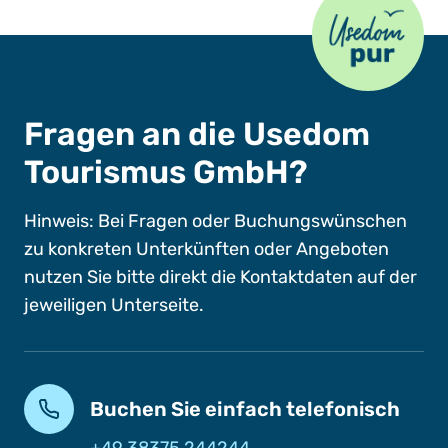
Fragen an die Usedom
Tourismus GmbH?
Hinweis: Bei Fragen oder Buchungswünschen
zu konkreten Unterkünften oder Angeboten
nutzen Sie bitte direkt die Kontaktdaten auf der
jeweiligen Unterseite.
Buchen Sie einfach telefonisch