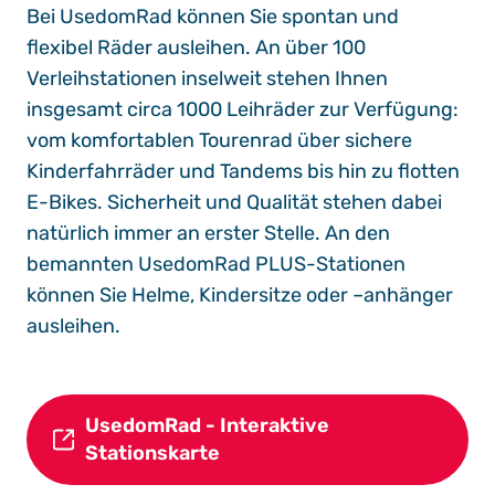
Bei UsedomRad können Sie spontan und
flexibel Räder ausleihen. An über 100
Verleihstationen inselweit stehen Ihnen
insgesamt circa 1000 Leihräder zur Verfügung:
vom komfortablen Tourenrad über sichere
Kinderfahrräder und Tandems bis hin zu flotten
E-Bikes. Sicherheit und Qualität stehen dabei
natürlich immer an erster Stelle. An den
bemannten UsedomRad PLUS-Stationen
können Sie Helme, Kindersitze oder –anhänger
ausleihen.
UsedomRad - Interaktive
Stationskarte