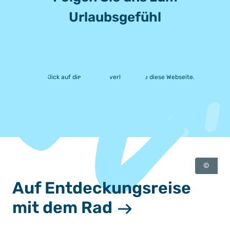
Urlaubsgefühl
Mit Klick auf die Symbole verlassen Sie diese Webseite.
©
Auf Entdeckungsreise
mit dem Rad