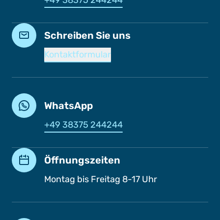
+49 38375 244244
Schreiben Sie uns
Kontaktformular
WhatsApp
+49 38375 244244
Öffnungszeiten
Montag bis Freitag 8-17 Uhr