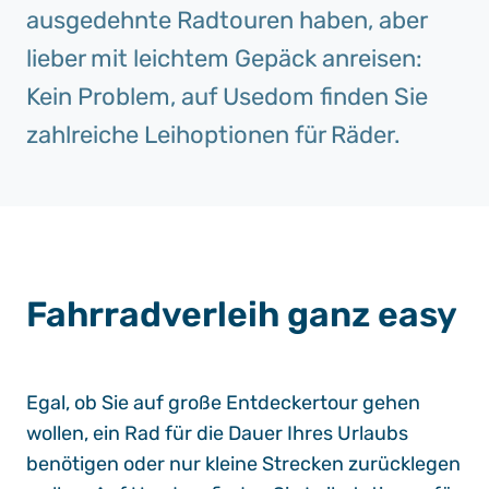
ausgedehnte Radtouren haben, aber
lieber mit leichtem Gepäck anreisen:
Kein Problem, auf Usedom finden Sie
zahlreiche Leihoptionen für Räder.
Fahrradverleih ganz easy
Egal, ob Sie auf große Entdeckertour gehen
wollen, ein Rad für die Dauer Ihres Urlaubs
benötigen oder nur kleine Strecken zurücklegen