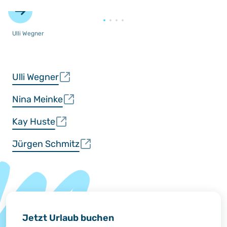
Ulli Wegner
Ulli Wegner
Nina Meinke
Kay Huste
Jürgen Schmitz
Jetzt Urlaub buchen