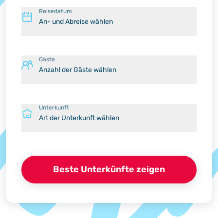
Reisedatum
An- und Abreise wählen
Gäste
Anzahl der Gäste wählen
Unterkunft
Art der Unterkunft wählen
Beste Unterkünfte zeigen