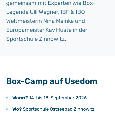
gemeinsam mit Experten wie Box-
Legende Ulli Wegner, IBF & IBO
Weltmeisterin Nina Meinke und
Europameister Kay Huste in der
Sportschule Zinnowitz.
Box-Camp auf Usedom
Wann?
14. bis 18. September 2026
Wo?
Sportschule Ostseebad Zinnowitz