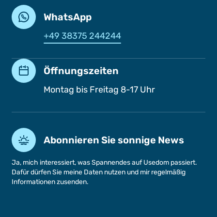
WhatsApp
+49 38375 244244
Öffnungszeiten
Montag bis Freitag 8-17 Uhr
Abonnieren Sie sonnige News
Ja, mich interessiert, was Spannendes auf Usedom passiert.
Dafür dürfen Sie meine Daten nutzen und mir regelmäßig
Informationen zusenden.