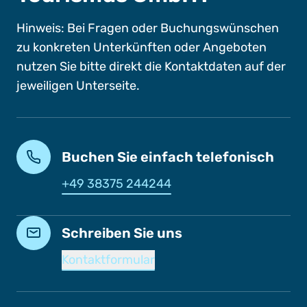
Hinweis: Bei Fragen oder Buchungswünschen
zu konkreten Unterkünften oder Angeboten
nutzen Sie bitte direkt die Kontaktdaten auf der
jeweiligen Unterseite.
Buchen Sie einfach telefonisch
+49 38375 244244
Schreiben Sie uns
Kontaktformular