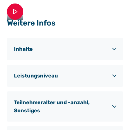
play
Weitere Infos
Inhalte
Leistungsniveau
Teilnehmeralter und -anzahl,
Sonstiges