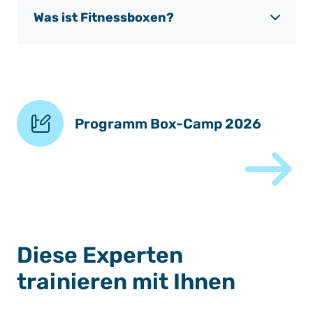
Was ist Fitnessboxen?
Programm Box-Camp 2026
Diese Experten
trainieren mit Ihnen
©