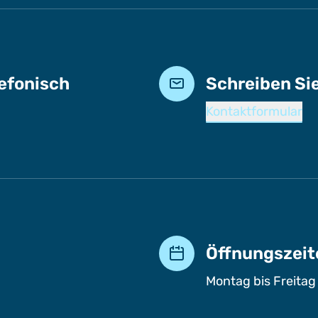
lefonisch
Schreiben Si
Kontaktformular
Öffnungszeit
Montag bis Freitag