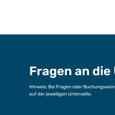
Fragen an di
Hinweis: Bei Fragen oder Buchungswüns
auf der jeweiligen Unterseite.