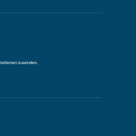
rmationen zusenden.