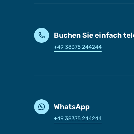
Buchen Sie einfach te
+49 38375 244244
WhatsApp
+49 38375 244244