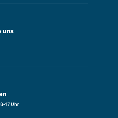
e uns
en
 8-17 Uhr