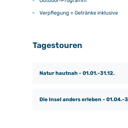
Outdoor-Programm
Verpflegung + Getränke inklusive
Tagestouren
Natur hautnah - 01.01.-31.12.
Die Insel anders erleben - 01.04.-