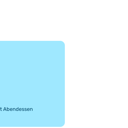
mit Abendessen