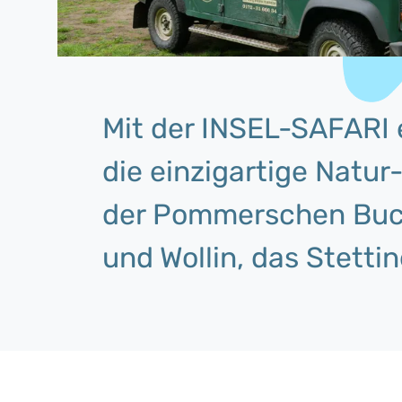
Mit der INSEL-SAFARI 
die einzigartige Natur
der Pommerschen Buch
und Wollin, das Stetti