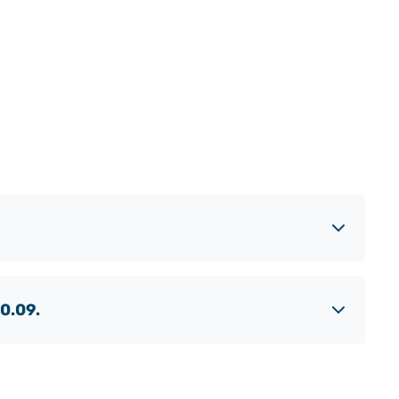
30.09.