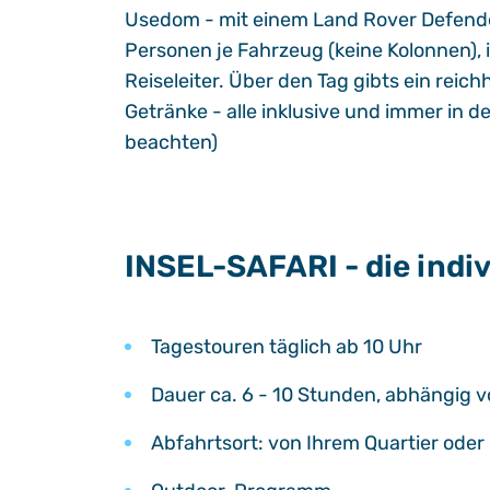
Usedom - mit einem Land Rover Defender.
Personen je Fahrzeug (keine Kolonnen)
Reiseleiter. Über den Tag gibts ein rei
Getränke - alle inklusive und immer in 
beachten)
INSEL-SAFARI - die indiv
Tagestouren täglich ab 10 Uhr
Dauer ca. 6 - 10 Stunden, abhängig 
Abfahrtsort: von Ihrem Quartier ode