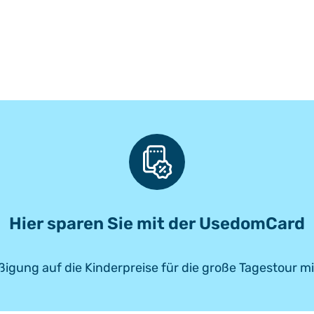
Hier sparen Sie mit der UsedomCard
igung auf die Kinderpreise für die große Tagestour 