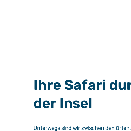
Ihre Safari du
der Insel
Unterwegs sind wir zwischen den Orten. W