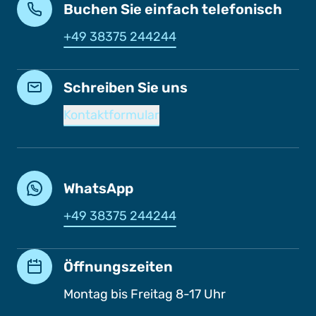
Buchen Sie einfach telefonisch
+49 38375 244244
Schreiben Sie uns
Kontaktformular
WhatsApp
+49 38375 244244
Öffnungszeiten
Montag bis Freitag 8-17 Uhr