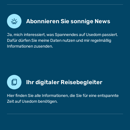
Abonnieren Sie sonnige News
Ja, mich interessiert, was Spannendes auf Usedom passiert.
Dafür dürfen Sie meine Daten nutzen und mir regelmäßig
Informationen zusenden.
Ihr digitaler Reisebegleiter
Hier finden Sie alle Informationen, die Sie für eine entspannte
Zeit auf Usedom benötigen.