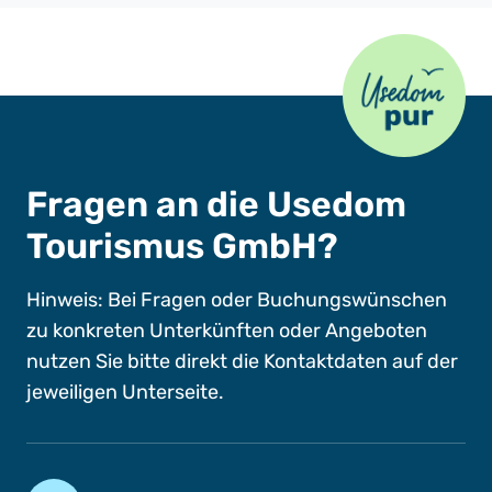
Usedom Pur
Fragen an die Usedom
Tourismus GmbH?
Hinweis: Bei Fragen oder Buchungswünschen
zu konkreten Unterkünften oder Angeboten
nutzen Sie bitte direkt die Kontaktdaten auf der
jeweiligen Unterseite.