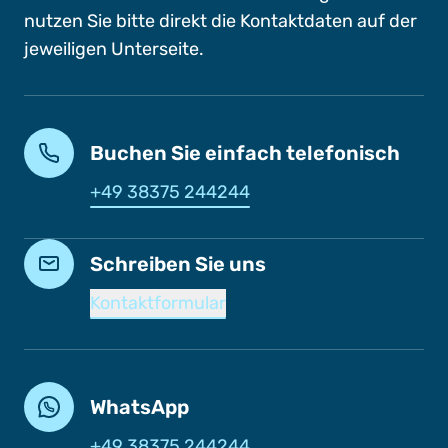
nutzen Sie bitte direkt die Kontaktdaten auf der
jeweiligen Unterseite.
Buchen Sie einfach telefonisch
+49 38375 244244
Schreiben Sie uns
Kontaktformular
WhatsApp
+49 38375 244244