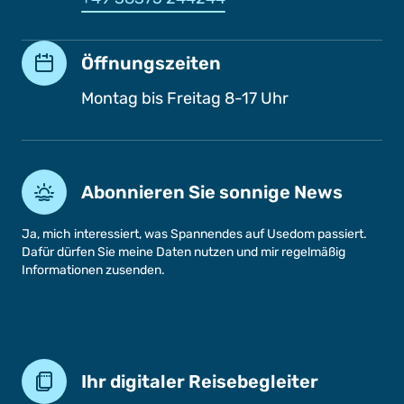
Öffnungszeiten
Montag bis Freitag 8-17 Uhr
Abonnieren Sie sonnige News
Ja, mich interessiert, was Spannendes auf Usedom passiert.
Dafür dürfen Sie meine Daten nutzen und mir regelmäßig
Informationen zusenden.
Ihr digitaler Reisebegleiter