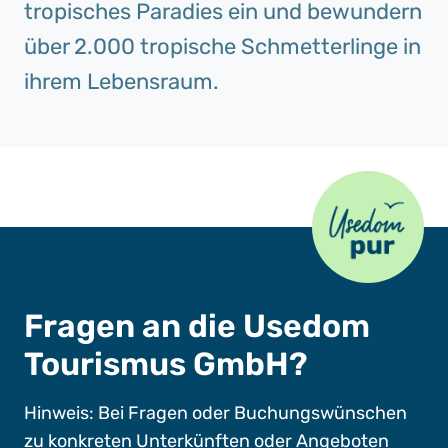
tropisches Paradies ein und bewundern
über 2.000 tropische Schmetterlinge in
ihrem Lebensraum.
Usedom Pur
Fragen an die Usedom
Tourismus GmbH?
Hinweis: Bei Fragen oder Buchungswünschen
zu konkreten Unterkünften oder Angeboten