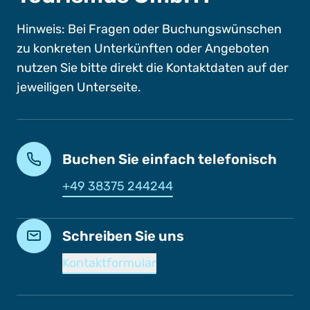
Hinweis: Bei Fragen oder Buchungswünschen
zu konkreten Unterkünften oder Angeboten
nutzen Sie bitte direkt die Kontaktdaten auf der
jeweiligen Unterseite.
Buchen Sie einfach telefonisch
+49 38375 244244
Schreiben Sie uns
Kontaktformular