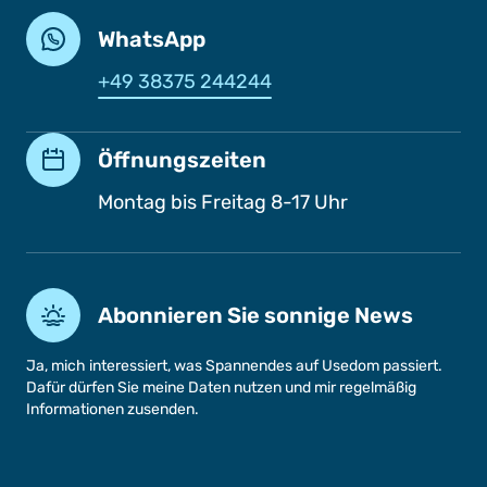
WhatsApp
+49 38375 244244
Öffnungszeiten
Montag bis Freitag 8-17 Uhr
Abonnieren Sie sonnige News
Ja, mich interessiert, was Spannendes auf Usedom passiert.
Dafür dürfen Sie meine Daten nutzen und mir regelmäßig
Informationen zusenden.