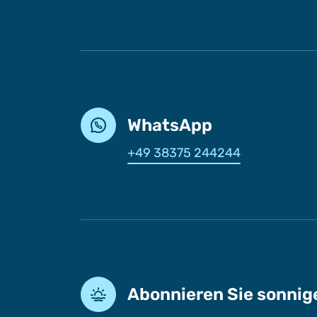
WhatsApp
+49 38375 244244
Abonnieren Sie sonni