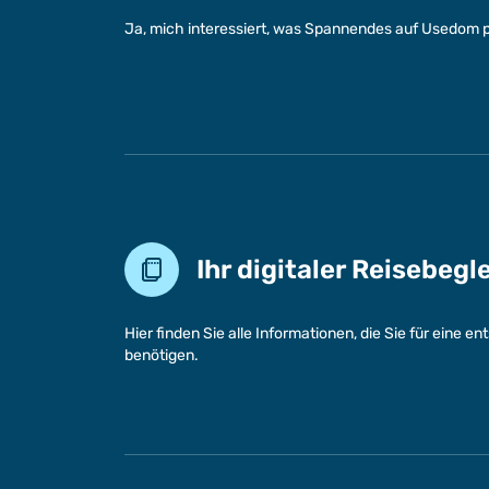
Ja, mich interessiert, was Spannendes auf Usedom p
Ihr digitaler Reisebegl
Hier finden Sie alle Informationen, die Sie für eine 
benötigen.