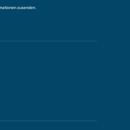
rmationen zusenden.