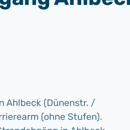
n Ahlbeck (Dünenstr. /
rrierearm (ohne Stufen).