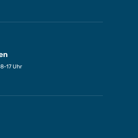
en
 8-17 Uhr