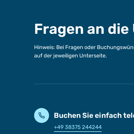
Fragen an di
Hinweis: Bei Fragen oder Buchungswüns
auf der jeweiligen Unterseite.
Buchen Sie einfach te
+49 38375 244244