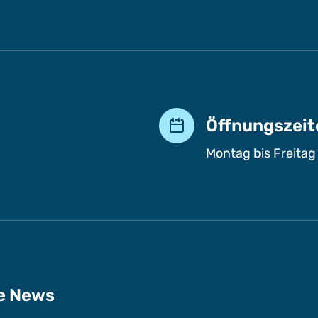
Öffnungszeit
Montag bis Freitag
ge News