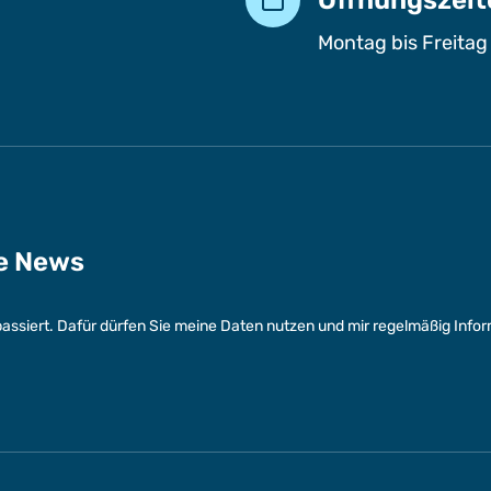
Montag bis Freitag
ge News
assiert. Dafür dürfen Sie meine Daten nutzen und mir regelmäßig Info