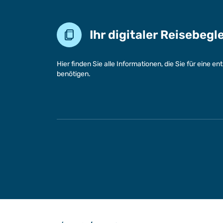
Ihr digitaler Reisebegl
Hier finden Sie alle Informationen, die Sie für eine 
benötigen.