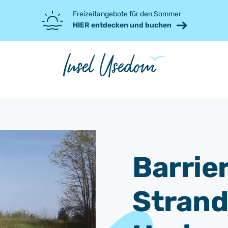
Freizeitangebote für den Sommer
HIER entdecken und buchen
Barrie
Stran