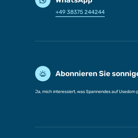
+49 38375 244244
Abonnieren Sie sonni
Ja, mich interessiert, was Spannendes auf Usedom p