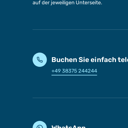
auf der jeweiligen Unterseite.
Buchen Sie einfach te
+49 38375 244244
WhatsApp