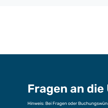
Fragen an di
Hinweis: Bei Fragen oder Buchungswüns