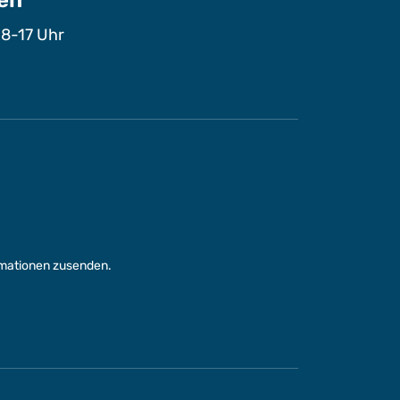
 8-17 Uhr
rmationen zusenden.