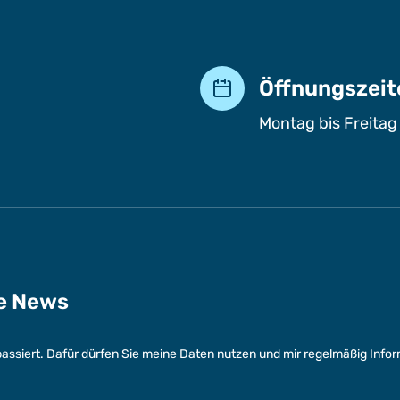
Öffnungszeit
Montag bis Freitag
ge News
assiert. Dafür dürfen Sie meine Daten nutzen und mir regelmäßig Info