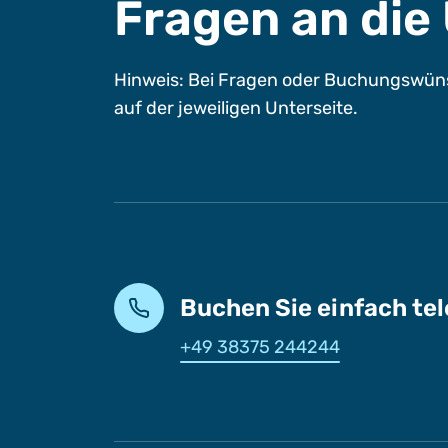
Fragen an di
Hinweis: Bei Fragen oder Buchungswüns
auf der jeweiligen Unterseite.
Buchen Sie einfach te
+49 38375 244244