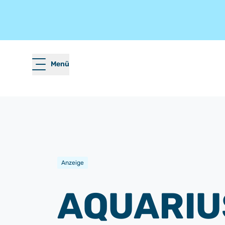
Menü
Anzeige
AQUARIU