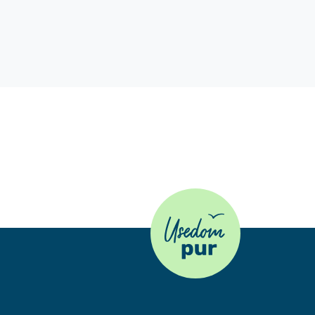
Usedom Pur