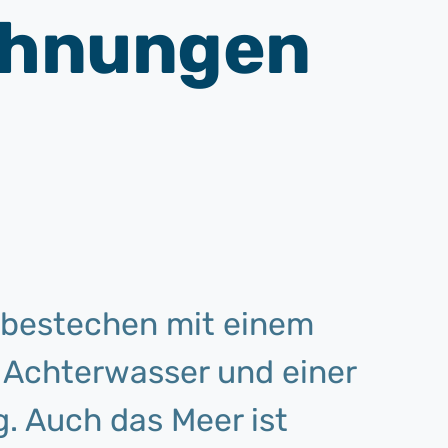
ohnungen
bestechen mit einem
s Achterwasser und einer
. Auch das Meer ist