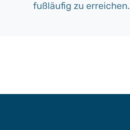
fußläufig zu erreichen.