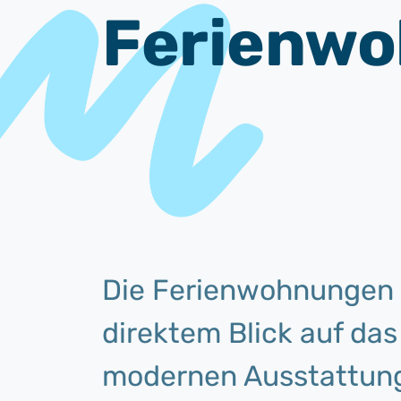
Ferienw
Die Ferienwohnungen 
direktem Blick auf da
modernen Ausstattung