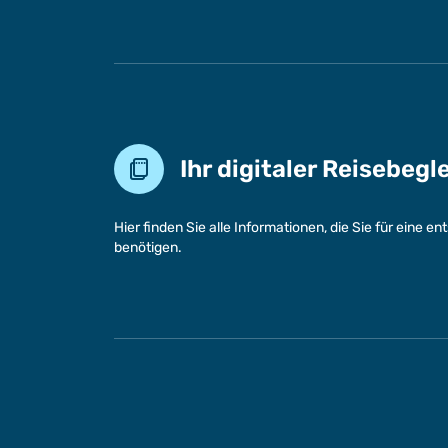
Ihr digitaler Reisebegl
Hier finden Sie alle Informationen, die Sie für eine 
benötigen.