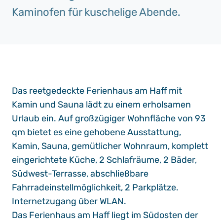
Kaminofen für kuschelige Abende.
Das reetgedeckte Ferienhaus am Haff mit
Kamin und Sauna lädt zu einem erholsamen
Urlaub ein. Auf großzügiger Wohnfläche von 93
qm bietet es eine gehobene Ausstattung,
Kamin, Sauna, gemütlicher Wohnraum, komplett
eingerichtete Küche, 2 Schlafräume, 2 Bäder,
Südwest-Terrasse, abschließbare
Fahrradeinstellmöglichkeit, 2 Parkplätze.
Internetzugang über WLAN.
Das Ferienhaus am Haff liegt im Südosten der