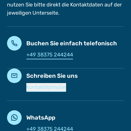
nutzen Sie bitte direkt die Kontaktdaten auf der
jeweiligen Unterseite.
Buchen Sie einfach telefonisch
+49 38375 244244
Schreiben Sie uns
Kontaktformular
WhatsApp
+49 38375 244244