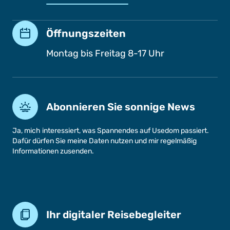
Öffnungszeiten
Montag bis Freitag 8-17 Uhr
Abonnieren Sie sonnige News
Ja, mich interessiert, was Spannendes auf Usedom passiert.
Dafür dürfen Sie meine Daten nutzen und mir regelmäßig
Informationen zusenden.
Ihr digitaler Reisebegleiter