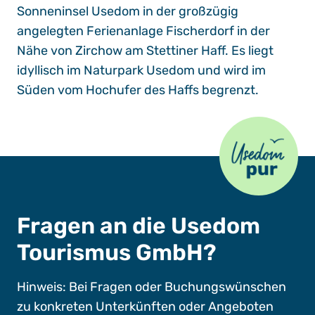
Sonneninsel Usedom in der großzügig
angelegten Ferienanlage Fischerdorf in der
Nähe von Zirchow am Stettiner Haff. Es liegt
idyllisch im Naturpark Usedom und wird im
Süden vom Hochufer des Haffs begrenzt.
Usedom Pur
Fragen an die Usedom
Tourismus GmbH?
Hinweis: Bei Fragen oder Buchungswünschen
zu konkreten Unterkünften oder Angeboten