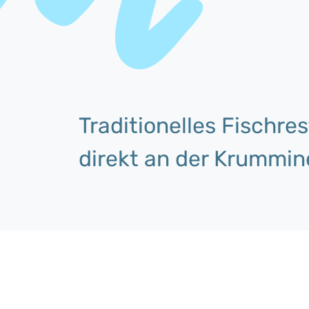
Traditionelles Fischr
direkt an der Krummin