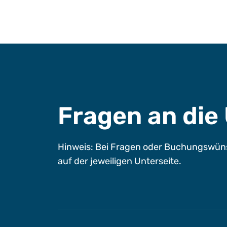
Fragen an di
Hinweis: Bei Fragen oder Buchungswüns
auf der jeweiligen Unterseite.