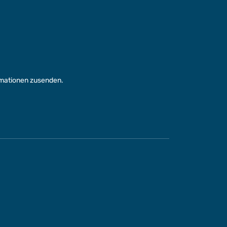
rmationen zusenden.