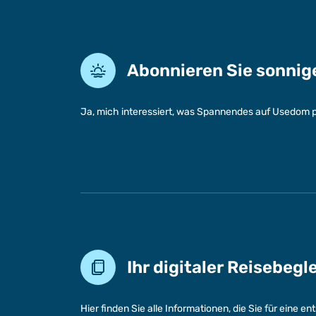
Abonnieren Sie sonni
Ja, mich interessiert, was Spannendes auf Usedom p
Ihr digitaler Reisebegl
Hier finden Sie alle Informationen, die Sie für eine 