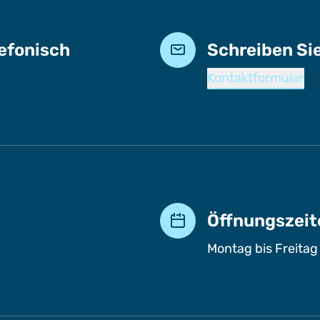
lefonisch
Schreiben Si
Kontaktformular
Öffnungszeit
Montag bis Freitag