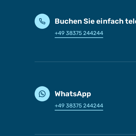
Buchen Sie einfach te
+49 38375 244244
WhatsApp
+49 38375 244244