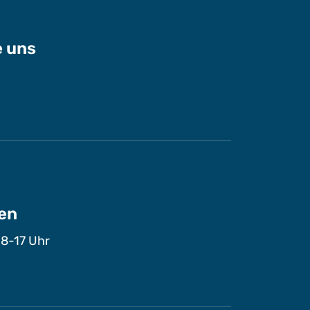
e uns
en
 8-17 Uhr