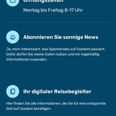
Öffnungszeiten
Montag bis Freitag 8-17 Uhr
Abonnieren Sie sonnige News
Ja, mich interessiert, was Spannendes auf Usedom passiert.
Dafür dürfen Sie meine Daten nutzen und mir regelmäßig
Informationen zusenden.
Ihr digitaler Reisebegleiter
Hier finden Sie alle Informationen, die Sie für eine entspannte
Zeit auf Usedom benötigen.