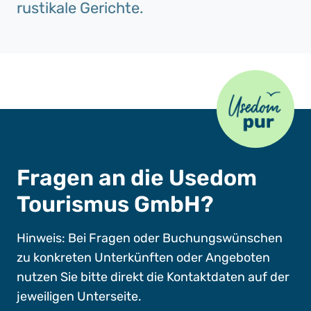
rustikale Gerichte.
Usedom Pur
Fragen an die Usedom
Tourismus GmbH?
Hinweis: Bei Fragen oder Buchungswünschen
zu konkreten Unterkünften oder Angeboten
nutzen Sie bitte direkt die Kontaktdaten auf der
jeweiligen Unterseite.