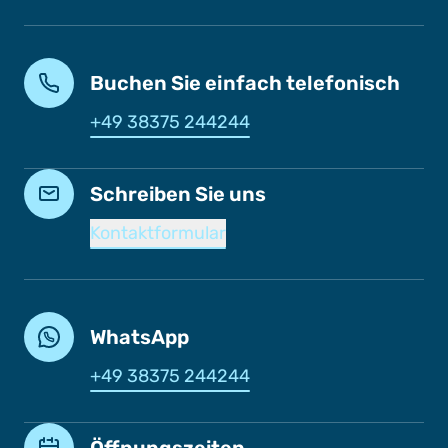
Buchen Sie einfach telefonisch
+49 38375 244244
Schreiben Sie uns
Kontaktformular
WhatsApp
+49 38375 244244