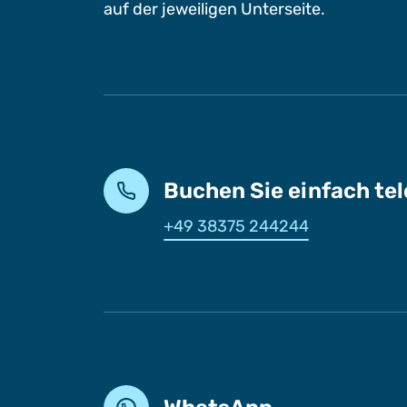
auf der jeweiligen Unterseite.
Buchen Sie einfach te
+49 38375 244244