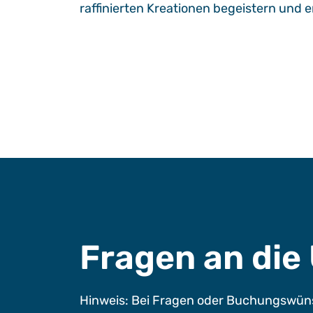
raffinierten Kreationen begeistern und 
Fragen an di
Hinweis: Bei Fragen oder Buchungswüns