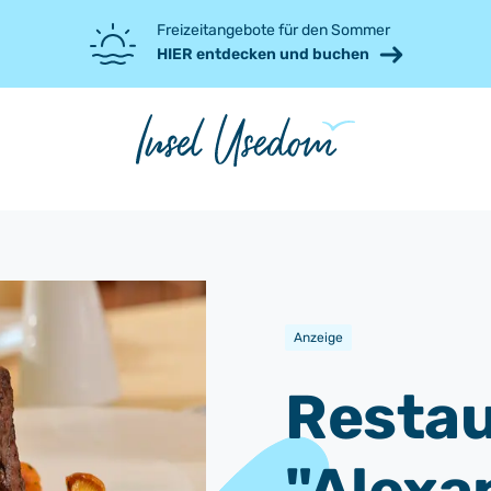
Freizeitangebote für den Sommer
HIER entdecken und buchen
Anzeige
Restau