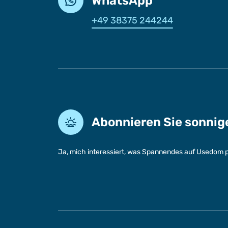
WhatsApp
+49 38375 244244
Abonnieren Sie sonni
Ja, mich interessiert, was Spannendes auf Usedom p