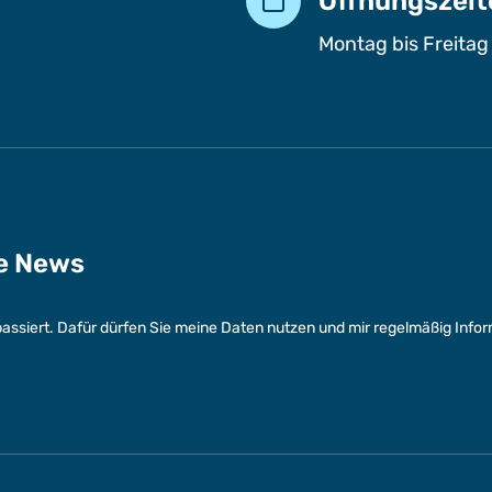
Öffnungszeit
Montag bis Freitag
ge News
assiert. Dafür dürfen Sie meine Daten nutzen und mir regelmäßig Info