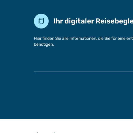
Ihr digitaler Reisebegl
Hier finden Sie alle Informationen, die Sie für eine 
benötigen.