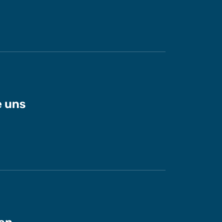
e uns