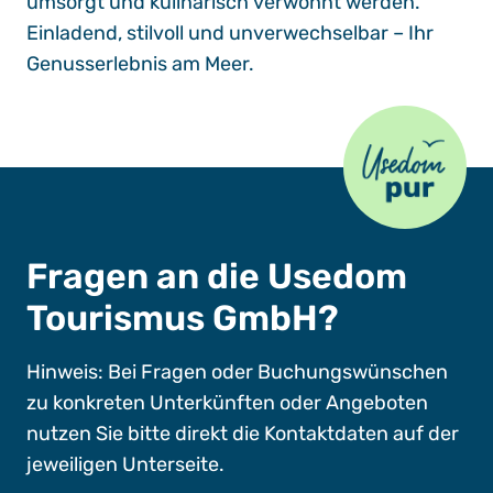
umsorgt und kulinarisch verwöhnt werden.
Einladend, stilvoll und unverwechselbar – Ihr
Genusserlebnis am Meer.
Usedom Pur
Fragen an die Usedom
Tourismus GmbH?
Hinweis: Bei Fragen oder Buchungswünschen
zu konkreten Unterkünften oder Angeboten
nutzen Sie bitte direkt die Kontaktdaten auf der
jeweiligen Unterseite.