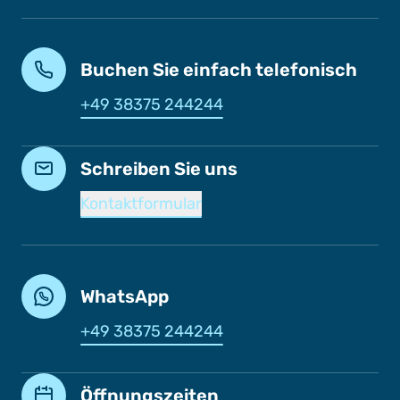
Buchen Sie einfach telefonisch
+49 38375 244244
Schreiben Sie uns
Kontaktformular
WhatsApp
+49 38375 244244
Öffnungszeiten