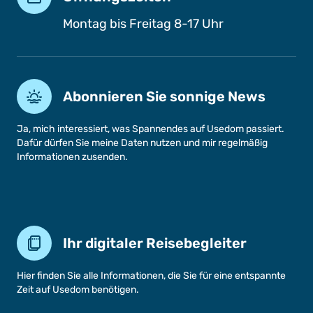
Montag bis Freitag 8-17 Uhr
Abonnieren Sie sonnige News
Ja, mich interessiert, was Spannendes auf Usedom passiert.
Dafür dürfen Sie meine Daten nutzen und mir regelmäßig
Informationen zusenden.
Ihr digitaler Reisebegleiter
Hier finden Sie alle Informationen, die Sie für eine entspannte
Zeit auf Usedom benötigen.