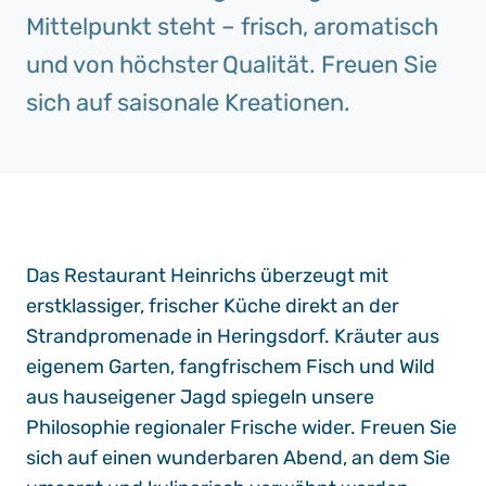
Mittelpunkt steht – frisch, aromatisch
und von höchster Qualität. Freuen Sie
sich auf saisonale Kreationen.
Das Restaurant Heinrichs überzeugt mit
erstklassiger, frischer Küche direkt an der
Strandpromenade in Heringsdorf. Kräuter aus
eigenem Garten, fangfrischem Fisch und Wild
aus hauseigener Jagd spiegeln unsere
Philosophie regionaler Frische wider. Freuen Sie
sich auf einen wunderbaren Abend, an dem Sie