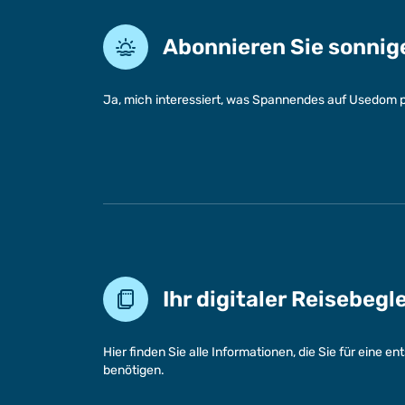
Abonnieren Sie sonni
Ja, mich interessiert, was Spannendes auf Usedom p
Ihr digitaler Reisebegl
Hier finden Sie alle Informationen, die Sie für eine 
benötigen.