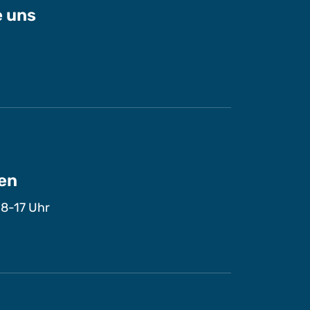
e uns
en
 8-17 Uhr