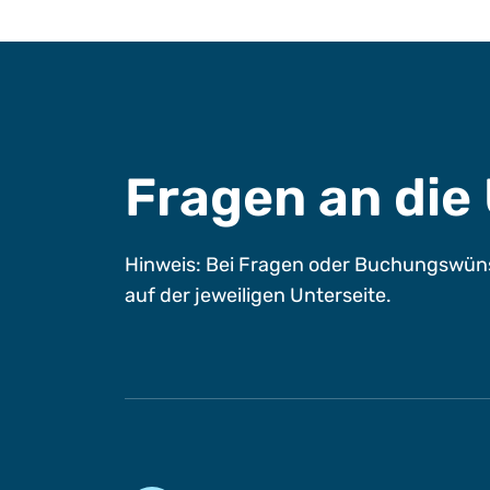
Fragen an di
Hinweis: Bei Fragen oder Buchungswüns
auf der jeweiligen Unterseite.