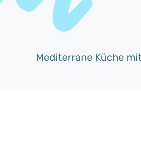
Mediterrane Küche mit