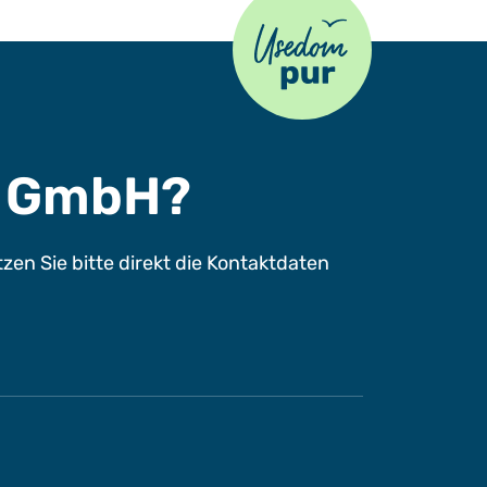
s GmbH?
n Sie bitte direkt die Kontaktdaten