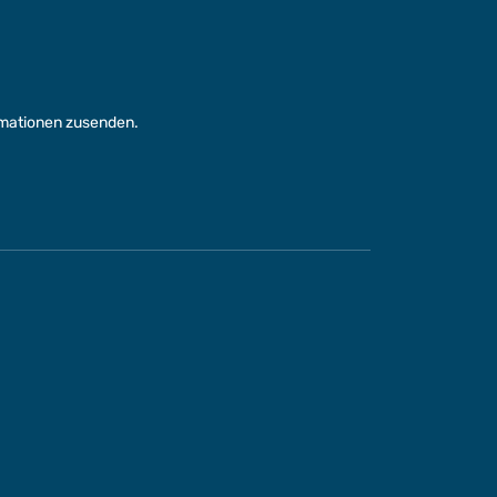
rmationen zusenden.