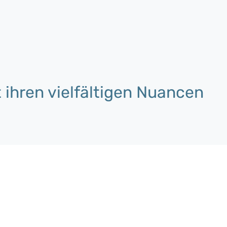
 ihren vielfältigen Nuancen