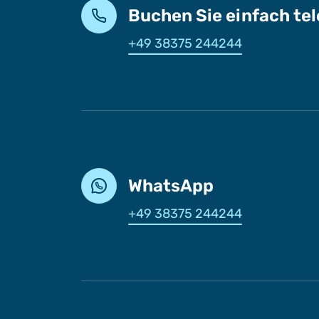
Buchen Sie einfach te
+49 38375 244244
WhatsApp
+49 38375 244244