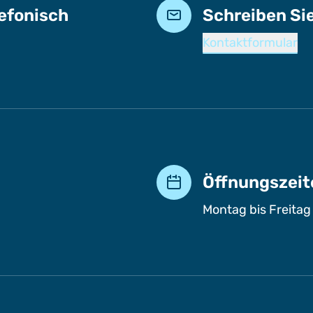
lefonisch
Schreiben Si
Kontaktformular
Öffnungszeit
Montag bis Freitag