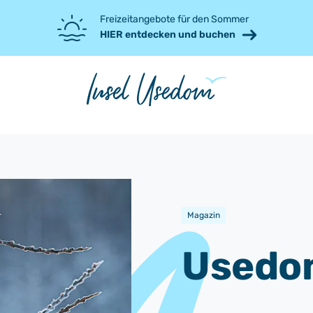
Freizeitangebote für den Sommer
HIER entdecken und buchen
Magazin
Usedo