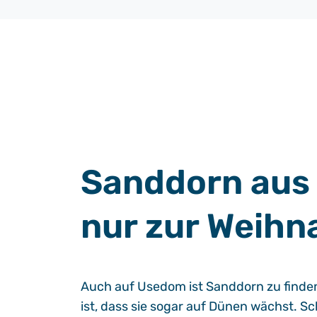
Sanddorn aus
nur zur Weihn
Auch auf Usedom ist Sanddorn zu finden
ist, dass sie sogar auf Dünen wächst. S