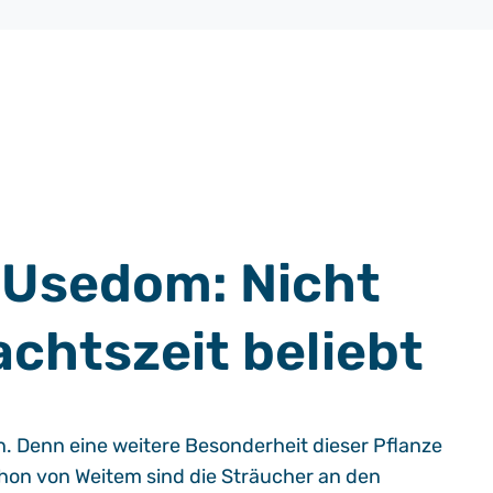
 Usedom: Nicht
achtszeit beliebt
. Denn eine weitere Besonderheit dieser Pflanze
chon von Weitem sind die Sträucher an den