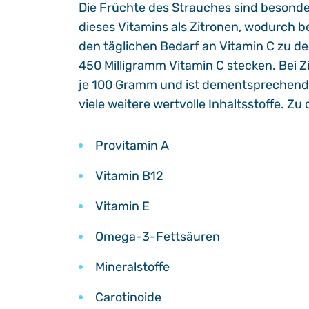
Die Früchte des Strauches sind besonder
dieses Vitamins als Zitronen, wodurch b
den täglichen Bedarf an Vitamin C zu d
450 Milligramm Vitamin C stecken. Bei Zi
je 100 Gramm und ist dementsprechend 
viele weitere wertvolle Inhaltsstoffe. Z
Provitamin A
Vitamin B12
Vitamin E
Omega-3-Fettsäuren
Mineralstoffe
Carotinoide