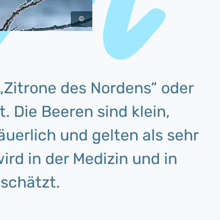
©
„Zitrone des Nordens“ oder
 Die Beeren sind klein,
uerlich und gelten als sehr
ird in der Medizin und in
schätzt.