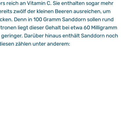
s reich an Vitamin C. Sie enthalten sogar mehr
ereits zwölf der kleinen Beeren ausreichen, um
ecken. Denn in 100 Gramm Sanddorn sollen rund
tronen liegt dieser Gehalt bei etwa 60 Milligramm
geringer. Darüber hinaus enthält Sanddorn noch
u diesen zählen unter anderem: