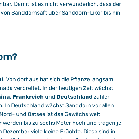
r. Damit ist es nicht verwunderlich, dass der
 von Sanddornsaft über Sanddorn-Likör bis hin
orn?
l
. Von dort aus hat sich die Pflanze langsam
ada verbreitet. In der heutigen Zeit wächst
ina, Frankreich
und
Deutschland
zählen
n. In Deutschland wächst Sanddorn vor allen
 Nord- und Ostsee ist das Gewächs weit
 werden bis zu sechs Meter hoch und tragen je
 Dezember viele kleine Früchte. Diese sind in