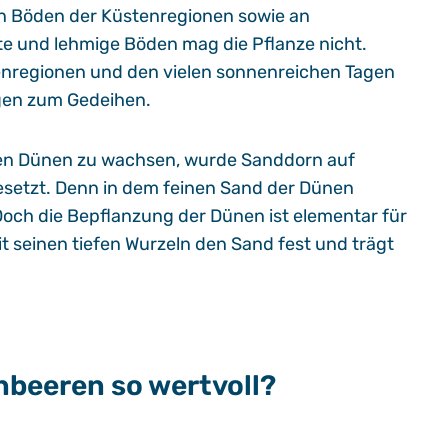
en Böden der Küstenregionen sowie an
te und lehmige Böden mag die Pflanze nicht.
enregionen und den vielen sonnenreichen Tagen
gen zum Gedeihen.
igen Dünen zu wachsen, wurde Sanddorn auf
setzt. Denn in dem feinen Sand der Dünen
och die Bepflanzung der Dünen ist elementar für
t seinen tiefen Wurzeln den Sand fest und trägt
nbeeren so wertvoll?