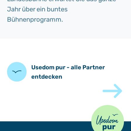
Jahr über ein buntes
Bühnenprogramm.
Usedom pur - alle Partner
entdecken
Usedom Pur