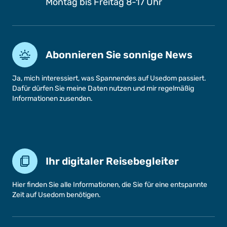
Montag bis Freitag 8-17 Uhr
Abonnieren Sie sonnige News
Ja, mich interessiert, was Spannendes auf Usedom passiert.
Dafür dürfen Sie meine Daten nutzen und mir regelmäßig
Informationen zusenden.
Ihr digitaler Reisebegleiter
Hier finden Sie alle Informationen, die Sie für eine entspannte
Zeit auf Usedom benötigen.