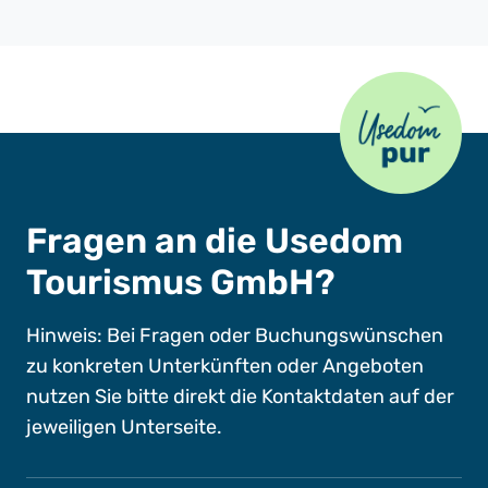
Usedom Pur
Fragen an die Usedom
Tourismus GmbH?
Hinweis: Bei Fragen oder Buchungswünschen
zu konkreten Unterkünften oder Angeboten
nutzen Sie bitte direkt die Kontaktdaten auf der
jeweiligen Unterseite.