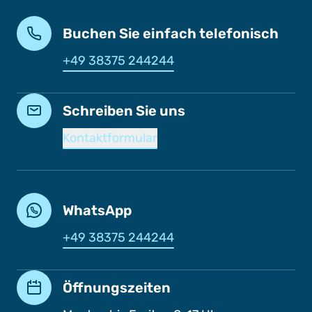
Buchen Sie einfach telefonisch
+49 38375 244244
Schreiben Sie uns
Kontaktformular
WhatsApp
+49 38375 244244
Öffnungszeiten