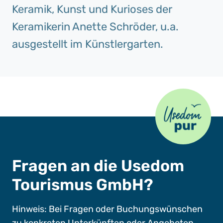
Keramik, Kunst und Kurioses der
Keramikerin Anette Schröder, u.a.
ausgestellt im Künstlergarten.
Usedom Pur
Fragen an die Usedom
Tourismus GmbH?
Hinweis: Bei Fragen oder Buchungswünschen