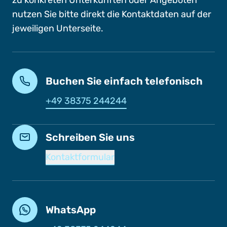
zu konkreten Unterkünften oder Angeboten
nutzen Sie bitte direkt die Kontaktdaten auf der
jeweiligen Unterseite.
Buchen Sie einfach telefonisch
+49 38375 244244
Schreiben Sie uns
Kontaktformular
WhatsApp