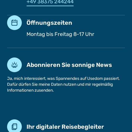
+49 38375 244244
Öffnungszeiten
Montag bis Freitag 8-17 Uhr
Abonnieren Sie sonnige News
Ja, mich interessiert, was Spannendes auf Usedom passiert.
Dafür dürfen Sie meine Daten nutzen und mir regelmäßig
Informationen zusenden.
Ihr digitaler Reisebegleiter