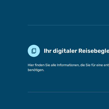
Ihr digitaler Reisebegl
Hier finden Sie alle Informationen, die Sie für eine 
benötigen.