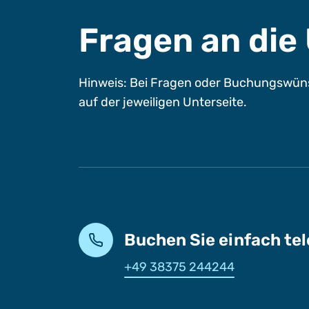
Fragen an di
Hinweis: Bei Fragen oder Buchungswüns
auf der jeweiligen Unterseite.
Buchen Sie einfach te
+49 38375 244244