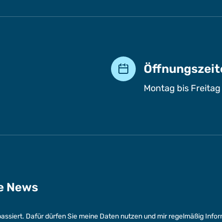
Öffnungszeit
Montag bis Freitag
ge News
assiert. Dafür dürfen Sie meine Daten nutzen und mir regelmäßig Info