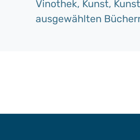
Vinothek, Kunst, Kun
ausgewählten Büchern