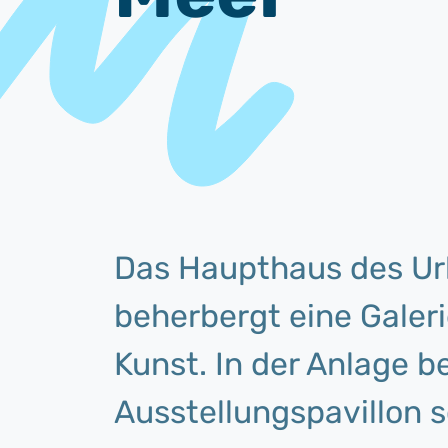
Das Haupthaus des Ur
beherbergt eine Galeri
Kunst. In der Anlage b
Ausstellungspavillon 