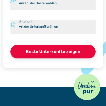
Anzahl der Gäste wählen
Unterkunft
Art der Unterkunft wählen
Beste Unterkünfte zeigen
Usedom Pur