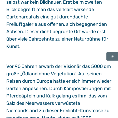
selbst war kein Bildhauer. Erst beim zweiten
Blick begreift man das verklärt wirkende
Gartenareal als eine gut durchdachte
Freiluftgalerie aus offenen, sich begegnenden
Achsen. Dieser dicht begrünte Ort wurde erst
über viele Jahrzehnte zu einer Naturbühne für
Kunst.
©
Vor 90 Jahren erwarb der Visionär das 5000 qm
große „Ödland ohne Vegetation“. Auf seinen
Reisen durch Europa hatte er sich immer wieder
Gärten angesehen. Durch Kompostierungen mit
Pferdeäpfeln und Kalk gelang es ihm, das vom
Salz des Meerwassers verwüstete
Niemandsland zu dieser Freilicht-Kunstoase zu