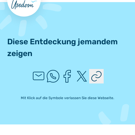
Diese Entdeckung jemandem
zeigen
Mit Klick auf die Symbole verlassen Sie diese Webseite.