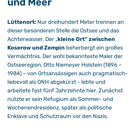
und Meer
Lüttenort:
Nur dreihundert Meter trennen an
dieser besonderen Stelle die Ostsee und das
Achterwasser. Der „
kleine Ort“ zwischen
Koserow und Zempin
beherbergt ein großes
Vermächtnis. Der wohl bekannteste Maler der
Ostseeregion, Otto Niemeyer Holstein (1896 –
1984) – von Ortsansässigen auch pragmatisch-
liebevoll als ONH abgekürzt - lebte und
arbeitete fast fünf Jahrzehnte hier. Zunächst
nutzte er sein Refugium als Sommer- und
Wochenendresidenz, später als politische
Enklave und Schutzraum vor den Nazis.