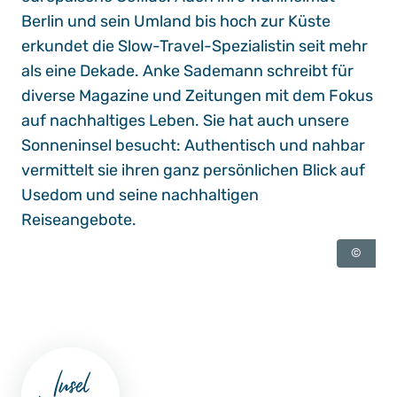
Berlin und sein Umland bis hoch zur Küste
erkundet die Slow-Travel-Spezialistin seit mehr
als eine Dekade. Anke Sademann schreibt für
diverse Magazine und Zeitungen mit dem Fokus
auf nachhaltiges Leben. Sie hat auch unsere
Sonneninsel besucht: Authentisch und nahbar
vermittelt sie ihren ganz persönlichen Blick auf
Usedom und seine nachhaltigen
Reiseangebote.
©