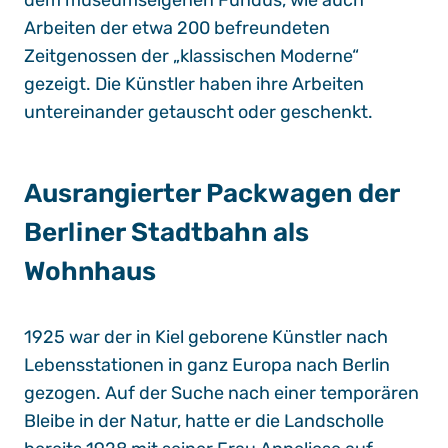
dem museumseigenen Fundus, wie auch
Arbeiten der etwa 200 befreundeten
Zeitgenossen der „klassischen Moderne“
gezeigt. Die Künstler haben ihre Arbeiten
untereinander getauscht oder geschenkt.
Ausrangierter Packwagen der
Berliner Stadtbahn als
Wohnhaus
1925 war der in Kiel geborene Künstler nach
Lebensstationen in ganz Europa nach Berlin
gezogen. Auf der Suche nach einer temporären
Bleibe in der Natur, hatte er die Landscholle