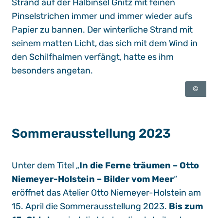
Strand auf der Halbinsel Gnitz mit feinen
Pinselstrichen immer und immer wieder aufs
Papier zu bannen. Der winterliche Strand mit
seinem matten Licht, das sich mit dem Wind in
den Schilfhalmen verfängt, hatte es ihm
besonders angetan.
©
Sommerausstellung 2023
Unter dem Titel „
In die Ferne träumen – Otto
Niemeyer-Holstein – Bilder vom Meer
“
eröffnet das Atelier Otto Niemeyer-Holstein am
15. April die Sommerausstellung 2023.
Bis zum