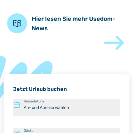
Hier lesen Sie mehr Usedom-
News
Jetzt Urlaub buchen
Reisedatum
An- und Abreise wählen
Gäste