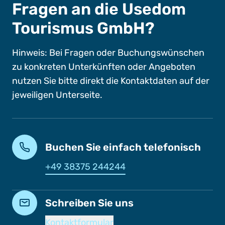
Fragen an die Usedom
Tourismus GmbH?
Hinweis: Bei Fragen oder Buchungswünschen
zu konkreten Unterkünften oder Angeboten
nutzen Sie bitte direkt die Kontaktdaten auf der
jeweiligen Unterseite.
Buchen Sie einfach telefonisch
+49 38375 244244
Schreiben Sie uns
Kontaktformular