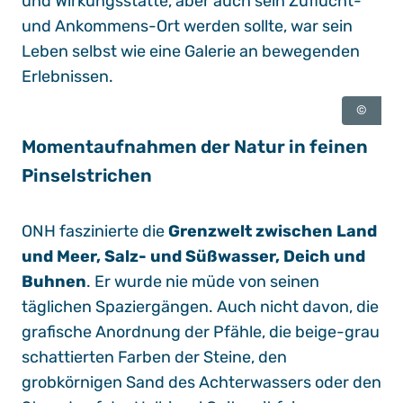
und Wirkungsstätte, aber auch sein Zuflucht-
und Ankommens-Ort werden sollte, war sein
Leben selbst wie eine Galerie an bewegenden
Erlebnissen.
©
Momentaufnahmen der Natur in feinen
Pinselstrichen
ONH faszinierte die
Grenzwelt zwischen Land
und Meer, Salz- und Süßwasser, Deich und
Buhnen
. Er wurde nie müde von seinen
täglichen Spaziergängen. Auch nicht davon, die
grafische Anordnung der Pfähle, die beige-grau
schattierten Farben der Steine, den
grobkörnigen Sand des Achterwassers oder den