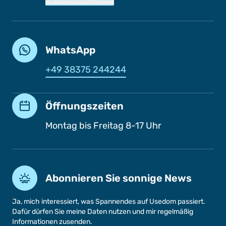
WhatsApp
+49 38375 244244
Öffnungszeiten
Montag bis Freitag 8-17 Uhr
Abonnieren Sie sonnige News
Ja, mich interessiert, was Spannendes auf Usedom passiert.
Dafür dürfen Sie meine Daten nutzen und mir regelmäßig
Informationen zusenden.