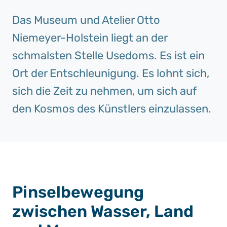
Das Museum und Atelier Otto
Niemeyer-Holstein liegt an der
schmalsten Stelle Usedoms. Es ist ein
Ort der Entschleunigung. Es lohnt sich,
sich die Zeit zu nehmen, um sich auf
den Kosmos des Künstlers einzulassen.
Pinselbewegung
zwischen Wasser, Land