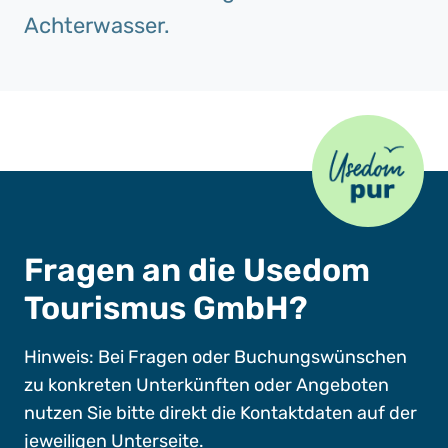
Achterwasser.
Usedom Pur
Fragen an die Usedom
Tourismus GmbH?
Hinweis: Bei Fragen oder Buchungswünschen
zu konkreten Unterkünften oder Angeboten
nutzen Sie bitte direkt die Kontaktdaten auf der
jeweiligen Unterseite.