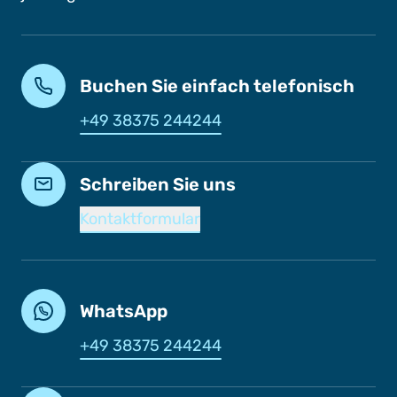
Buchen Sie einfach telefonisch
+49 38375 244244
Schreiben Sie uns
Kontaktformular
WhatsApp
+49 38375 244244