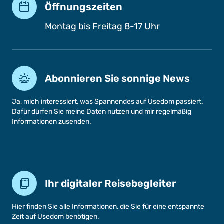
Öffnungszeiten
Montag bis Freitag 8-17 Uhr
Abonnieren Sie sonnige News
Ja, mich interessiert, was Spannendes auf Usedom passiert.
Dafür dürfen Sie meine Daten nutzen und mir regelmäßig
Informationen zusenden.
Ihr digitaler Reisebegleiter
Hier finden Sie alle Informationen, die Sie für eine entspannte
Zeit auf Usedom benötigen.