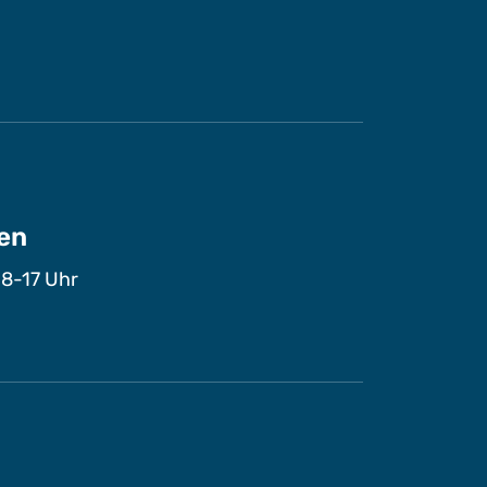
en
 8-17 Uhr