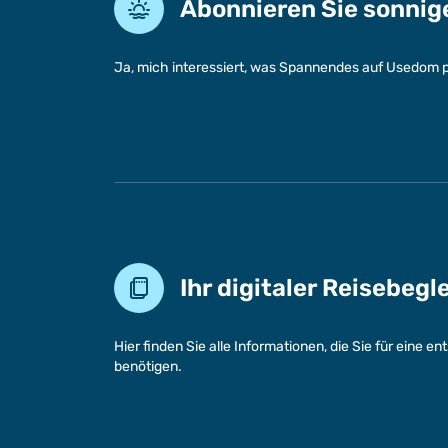
Abonnieren Sie sonni
Ja, mich interessiert, was Spannendes auf Usedom p
Ihr digitaler Reisebegl
Hier finden Sie alle Informationen, die Sie für eine 
benötigen.