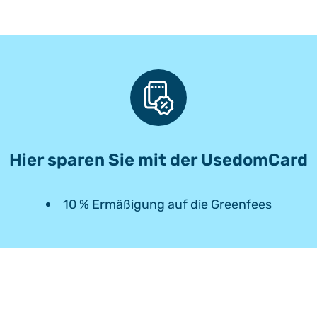
Hier sparen Sie mit der UsedomCard
10 % Ermäßigung auf die Greenfees