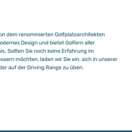
von dem renommierten Golfplatzarchitekten
dernes Design und bietet Golfern aller
s. Sollten Sie noch keine Erfahrung im
sern möchten, laden wir Sie ein, sich in unserer
der auf der Driving Range zu üben.