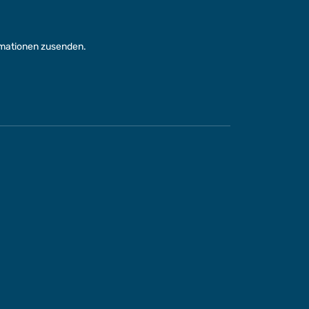
rmationen zusenden.