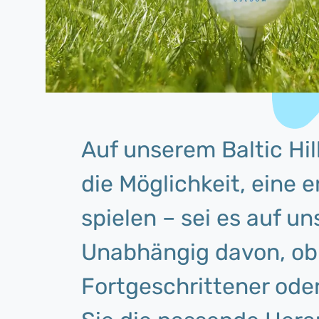
Auf unserem Baltic Hil
die Möglichkeit, eine 
spielen – sei es auf u
Unabhängig davon, ob 
Fortgeschrittener oder 