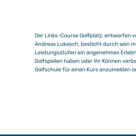
Der Links-Course Golfplatz, entworfen 
Andreas Lukasch, besticht durch sein mo
Leistungsstufen ein angenehmes Erlebni
Golfspielen haben oder Ihr Können verbes
Golfschule für einen Kurs anzumelden o