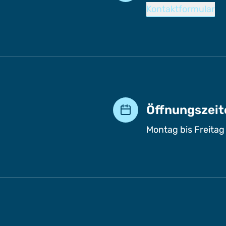
Kontaktformular
Öffnungszeit
Montag bis Freitag