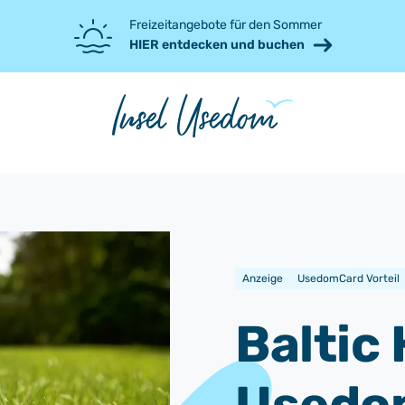
Freizeitangebote für den Sommer
HIER entdecken und buchen
Anzeige
UsedomCard Vorteil
Baltic 