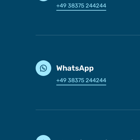
+49 38375 244244
WhatsApp
+49 38375 244244