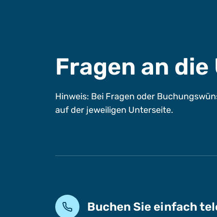
Fragen an di
Hinweis: Bei Fragen oder Buchungswüns
auf der jeweiligen Unterseite.
Buchen Sie einfach te