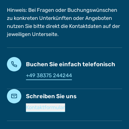
Hinweis: Bei Fragen oder Buchungswünschen
zu konkreten Unterkünften oder Angeboten
nutzen Sie bitte direkt die Kontaktdaten auf der
jeweiligen Unterseite.
Buchen Sie einfach telefonisch
+49 38375 244244
Schreiben Sie uns
Kontaktformular