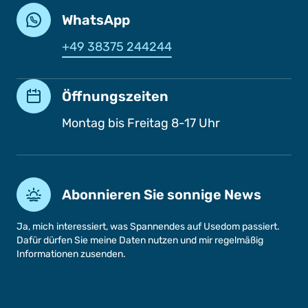
WhatsApp
+49 38375 244244
Öffnungszeiten
Montag bis Freitag 8-17 Uhr
Abonnieren Sie sonnige News
Ja, mich interessiert, was Spannendes auf Usedom passiert.
Dafür dürfen Sie meine Daten nutzen und mir regelmäßig
Informationen zusenden.