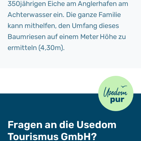
350jährigen Eiche am Anglerhafen am
Achterwasser ein. Die ganze Familie
kann mithelfen, den Umfang dieses
Baumriesen auf einem Meter Höhe zu
ermitteln (4,30m).
Usedom Pur
Fragen an die Usedom
Tourismus GmbH?