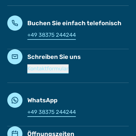
Buchen Sie einfach telefonisch
+49 38375 244244
Schreiben Sie uns
Kontaktformular
WhatsApp
+49 38375 244244
Öffnungszeiten