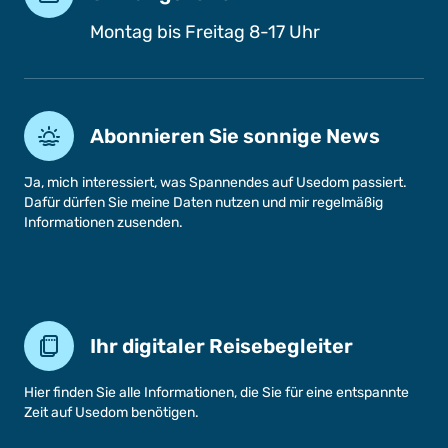
Montag bis Freitag 8-17 Uhr
Abonnieren Sie sonnige News
Ja, mich interessiert, was Spannendes auf Usedom passiert.
Dafür dürfen Sie meine Daten nutzen und mir regelmäßig
Informationen zusenden.
Ihr digitaler Reisebegleiter
Hier finden Sie alle Informationen, die Sie für eine entspannte
Zeit auf Usedom benötigen.