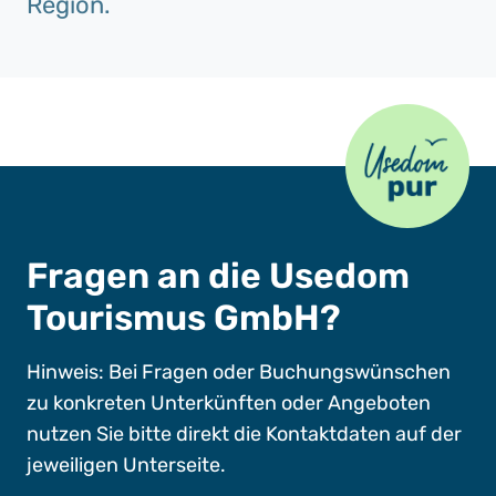
Region.
Usedom Pur
Fragen an die Usedom
Tourismus GmbH?
Hinweis: Bei Fragen oder Buchungswünschen
zu konkreten Unterkünften oder Angeboten
nutzen Sie bitte direkt die Kontaktdaten auf der
jeweiligen Unterseite.