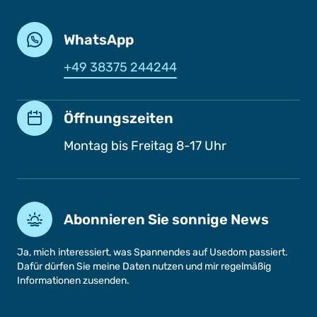
WhatsApp
+49 38375 244244
Öffnungszeiten
Montag bis Freitag 8-17 Uhr
Abonnieren Sie sonnige News
Ja, mich interessiert, was Spannendes auf Usedom passiert.
Dafür dürfen Sie meine Daten nutzen und mir regelmäßig
Informationen zusenden.