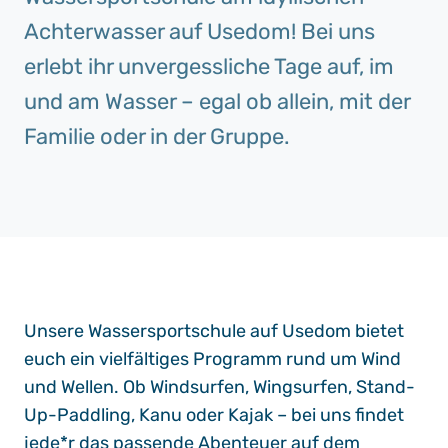
Achterwasser auf Usedom! Bei uns
erlebt ihr unvergessliche Tage auf, im
und am Wasser – egal ob allein, mit der
Familie oder in der Gruppe.
Unsere Wassersportschule auf Usedom bietet
euch ein vielfältiges Programm rund um Wind
und Wellen. Ob Windsurfen, Wingsurfen, Stand-
Up-Paddling, Kanu oder Kajak – bei uns findet
jede*r das passende Abenteuer auf dem