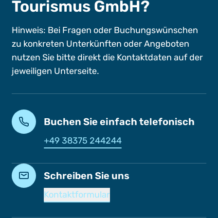
Tourismus GmbH?
Hinweis: Bei Fragen oder Buchungswünschen
zu konkreten Unterkünften oder Angeboten
nutzen Sie bitte direkt die Kontaktdaten auf der
jeweiligen Unterseite.
Buchen Sie einfach telefonisch
+49 38375 244244
Schreiben Sie uns
Kontaktformular