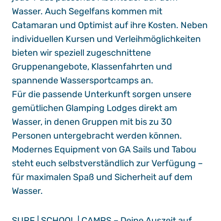
Wasser. Auch Segelfans kommen mit
Catamaran und Optimist auf ihre Kosten. Neben
individuellen Kursen und Verleihmöglichkeiten
bieten wir speziell zugeschnittene
Gruppenangebote, Klassenfahrten und
spannende Wassersportcamps an.
Für die passende Unterkunft sorgen unsere
gemütlichen Glamping Lodges direkt am
Wasser, in denen Gruppen mit bis zu 30
Personen untergebracht werden können.
Modernes Equipment von GA Sails und Tabou
steht euch selbstverständlich zur Verfügung –
für maximalen Spaß und Sicherheit auf dem
Wasser.
SURF | SCHOOL | CAMPS – Deine Auszeit auf