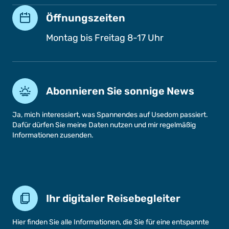
Öffnungszeiten
Montag bis Freitag 8-17 Uhr
Abonnieren Sie sonnige News
Ja, mich interessiert, was Spannendes auf Usedom passiert.
Dafür dürfen Sie meine Daten nutzen und mir regelmäßig
Informationen zusenden.
Ihr digitaler Reisebegleiter
Hier finden Sie alle Informationen, die Sie für eine entspannte