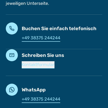
jeweiligen Unterseite.
Buchen Sie einfach telefonisch
+49 38375 244244
Schreiben Sie uns
Kontaktformular
WhatsApp
+49 38375 244244