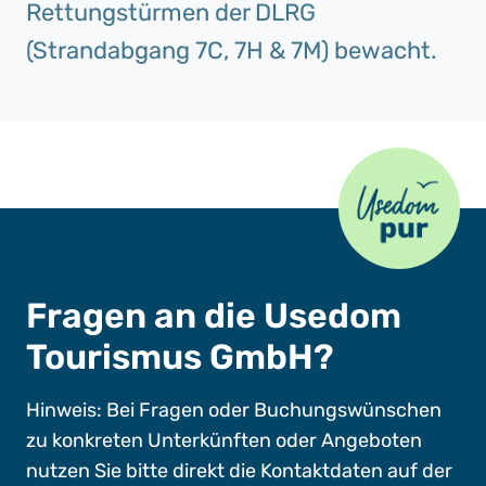
Rettungstürmen der DLRG
(Strandabgang 7C, 7H & 7M) bewacht.
Usedom Pur
Fragen an die Usedom
Tourismus GmbH?
Hinweis: Bei Fragen oder Buchungswünschen
zu konkreten Unterkünften oder Angeboten
nutzen Sie bitte direkt die Kontaktdaten auf der