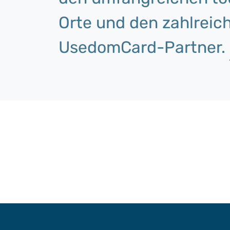
Orte und den zahlreich
UsedomCard-Partner.