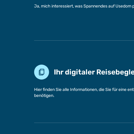
Ja, mich interessiert, was Spannendes auf Usedom p
Ihr digitaler Reisebegl
Hier finden Sie alle Informationen, die Sie für eine 
benötigen.