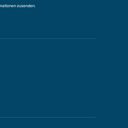
rmationen zusenden.