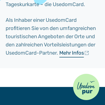
Tageskurkarte – die UsedomCard.
Als Inhaber einer UsedomCard
profitieren Sie von den umfangreichen
touristischen Angeboten der Orte und
den zahlreichen Vorteilsleistungen der
UsedomCard-Partner.
Mehr Infos
Usedom Pur