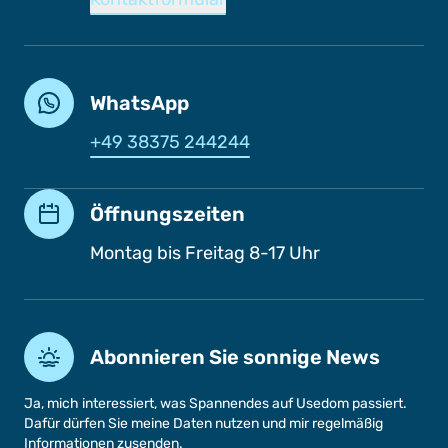
WhatsApp
+49 38375 244244
Öffnungszeiten
Montag bis Freitag 8-17 Uhr
Abonnieren Sie sonnige News
Ja, mich interessiert, was Spannendes auf Usedom passiert.
Dafür dürfen Sie meine Daten nutzen und mir regelmäßig
Informationen zusenden.