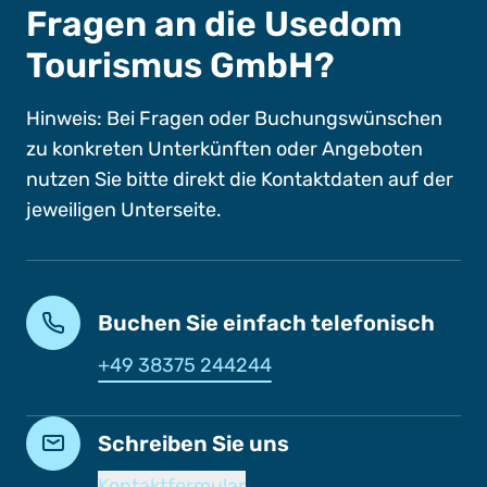
Fragen an die Usedom
Tourismus GmbH?
Hinweis: Bei Fragen oder Buchungswünschen
zu konkreten Unterkünften oder Angeboten
nutzen Sie bitte direkt die Kontaktdaten auf der
jeweiligen Unterseite.
Buchen Sie einfach telefonisch
+49 38375 244244
Schreiben Sie uns
Kontaktformular