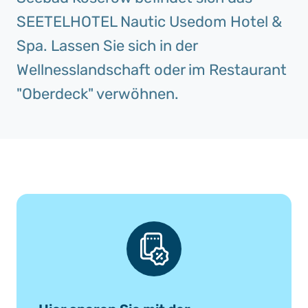
SEETELHOTEL Nautic Usedom Hotel &
Spa. Lassen Sie sich in der
Wellnesslandschaft oder im Restaurant
"Oberdeck" verwöhnen.