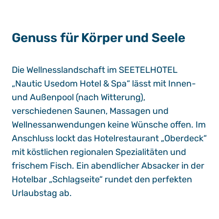
Genuss für Körper und Seele
Die Wellnesslandschaft im SEETELHOTEL
„Nautic Usedom Hotel & Spa“ lässt mit Innen-
und Außenpool (nach Witterung),
verschiedenen Saunen, Massagen und
Wellnessanwendungen keine Wünsche offen. Im
Anschluss lockt das Hotelrestaurant „Oberdeck“
mit köstlichen regionalen Spezialitäten und
frischem Fisch. Ein abendlicher Absacker in der
Hotelbar „Schlagseite“ rundet den perfekten
Urlaubstag ab.