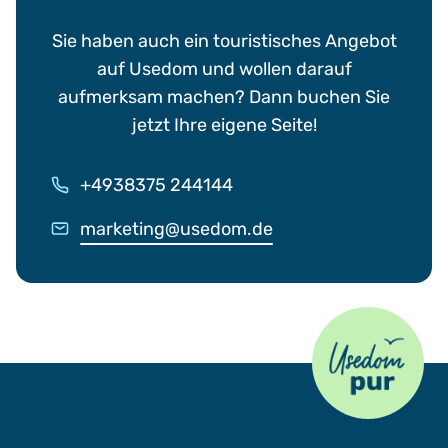
Sie haben auch ein touristisches Angebot
auf Usedom und wollen darauf
aufmerksam machen? Dann buchen Sie
jetzt Ihre eigene Seite!
+4938375 244144
marketing@usedom.de
Usedom Pur