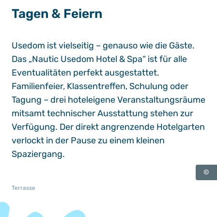
Tagen & Feiern
Usedom ist vielseitig – genauso wie die Gäste.
Das „Nautic Usedom Hotel & Spa“ ist für alle
Eventualitäten perfekt ausgestattet.
Familienfeier, Klassentreffen, Schulung oder
Tagung – drei hoteleigene Veranstaltungsräume
mitsamt technischer Ausstattung stehen zur
Verfügung. Der direkt angrenzende Hotelgarten
verlockt in der Pause zu einem kleinen
Spaziergang.
©
Terrasse