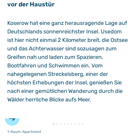
vor der Haustür
Koserow hat eine ganz herausragende Lage auf
Deutschlands sonnenreichster Insel. Usedom
ist hier nicht einmal 2 Kilometer breit, die Ostsee
und das Achterwasser sind sozusagen zum
Greifen nah und laden zum Spazieren,
Bootfahren und Schwimmen ein. Vom
nahegelegenen Streckelsberg, einer der
höchsten Erhebungen der Insel, genießen Sie
nach einer gemütlichen Wanderung durch die
Wälder herrliche Blicke aufs Meer.
©
1-Raum-Apartment