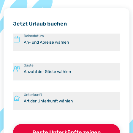
Jetzt Urlaub buchen
Reisedatum
An- und Abreise wählen
Gäste
Anzahl der Gäste wählen
Unterkunft
Art der Unterkunft wählen
Beste Unterkünfte zeigen