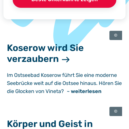
©
Koserow wird Sie
verzaubern
Im Ostseebad Koserow führt Sie eine moderne
Seebrücke weit auf die Ostsee hinaus. Hören Sie
die Glocken von Vineta?
~
weiterlesen
©
Körper und Geist in