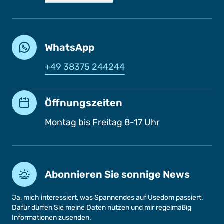
WhatsApp
+49 38375 244244
Öffnungszeiten
Montag bis Freitag 8-17 Uhr
Abonnieren Sie sonnige News
Ja, mich interessiert, was Spannendes auf Usedom passiert.
Dafür dürfen Sie meine Daten nutzen und mir regelmäßig
Informationen zusenden.