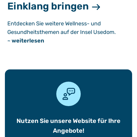
Einklang bringen
Entdecken Sie weitere Wellness- und
Gesundheitsthemen auf der Insel Usedom.
~
weiterlesen
Nutzen Sie unsere Website für Ihre
Angebote!