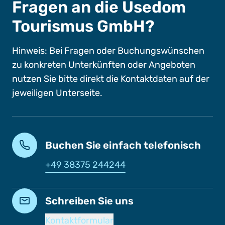
Fragen an die Usedom
Tourismus GmbH?
Hinweis: Bei Fragen oder Buchungswünschen
zu konkreten Unterkünften oder Angeboten
nutzen Sie bitte direkt die Kontaktdaten auf der
jeweiligen Unterseite.
Buchen Sie einfach telefonisch
+49 38375 244244
Schreiben Sie uns
Kontaktformular