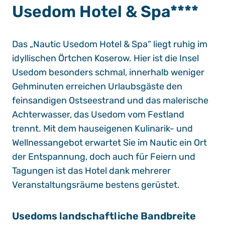
Usedom Hotel & Spa****
Das „Nautic Usedom Hotel & Spa“ liegt ruhig im
idyllischen Örtchen Koserow. Hier ist die Insel
Usedom besonders schmal, innerhalb weniger
Gehminuten erreichen Urlaubsgäste den
feinsandigen Ostseestrand und das malerische
Achterwasser, das Usedom vom Festland
trennt. Mit dem hauseigenen Kulinarik- und
Wellnessangebot erwartet Sie im Nautic ein Ort
der Entspannung, doch auch für Feiern und
Tagungen ist das Hotel dank mehrerer
Veranstaltungsräume bestens gerüstet.
Usedoms landschaftliche Bandbreite