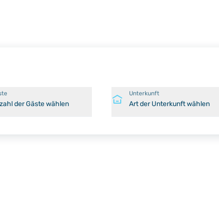
ste
Unterkunft
zahl der Gäste wählen
Art der Unterkunft wählen