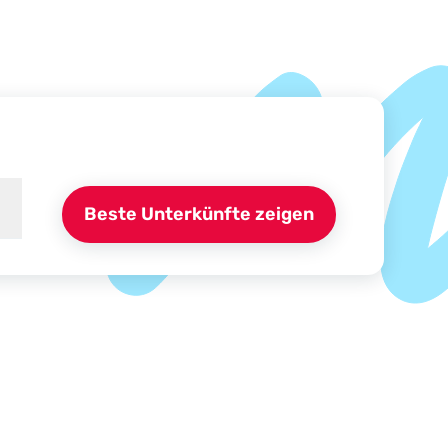
Beste Unterkünfte zeigen