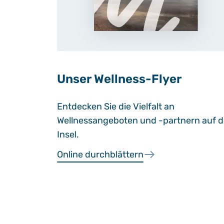
Unser Wellness-Flyer
Entdecken Sie die Vielfalt an
Wellnessangeboten und -partnern auf d
Insel.
Online durchblättern