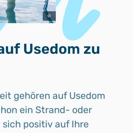
©
, auf Usedom zu
eit gehören auf Usedom
hon ein Strand- oder
sich positiv auf Ihre