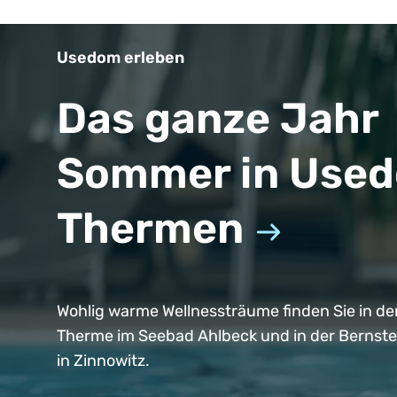
Usedom erleben
Das ganze Jahr
Sommer in Use
Thermen
Wohlig warme Wellnessträume finden Sie in de
Therme im Seebad Ahlbeck und in der Bernst
in Zinnowitz.