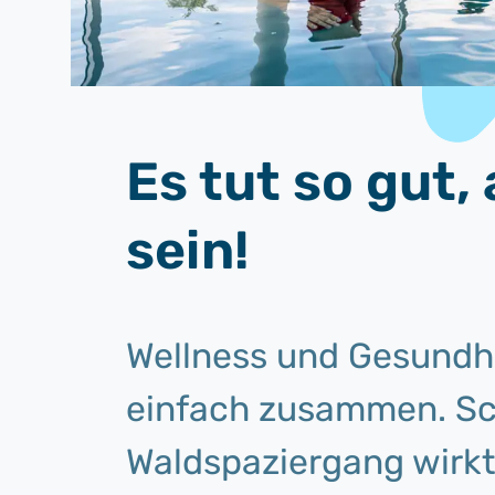
Es tut so gut
sein!
Wellness und Gesundh
einfach zusammen. Sc
Waldspaziergang wirkt 