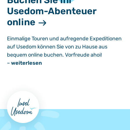
Buchen Sie Ihr
Usedom-Abenteuer
online
Einmalige Touren und aufregende Expeditionen
auf Usedom können Sie von zu Hause aus
bequem online buchen. Vorfreude ahoi!
~
weiterlesen