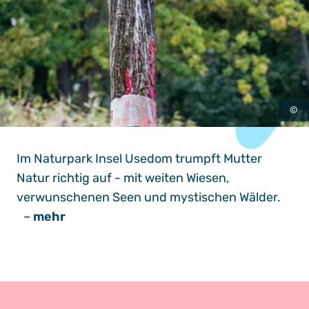
©
Im Naturpark Insel Usedom trumpft Mutter
Natur richtig auf - mit weiten Wiesen,
verwunschenen Seen und mystischen Wälder.
~
mehr