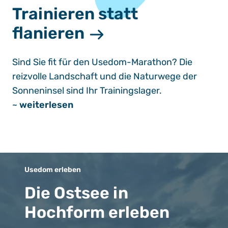
Trainieren statt
flanieren
Sind Sie fit für den Usedom-Marathon? Die
reizvolle Landschaft und die Naturwege der
Sonneninsel sind Ihr Trainingslager.
~
weiterlesen
Usedom erleben
Die Ostsee in
Hochform erleben