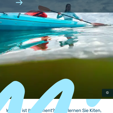
©
Wasser ist Ihr Element? Dann lernen Sie Kiten,