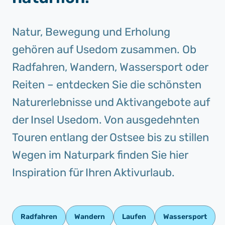
Natur, Bewegung und Erholung
gehören auf Usedom zusammen. Ob
Radfahren, Wandern, Wassersport oder
Reiten – entdecken Sie die schönsten
Naturerlebnisse und Aktivangebote auf
der Insel Usedom. Von ausgedehnten
Touren entlang der Ostsee bis zu stillen
Wegen im Naturpark finden Sie hier
Inspiration für Ihren Aktivurlaub.
Radfahren
Wandern
Laufen
Wassersport