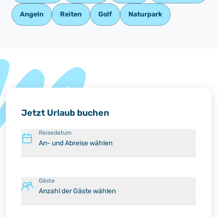
Angeln
Reiten
Golf
Naturpark
Jetzt Urlaub buchen
Reisedatum
An- und Abreise wählen
Gäste
Anzahl der Gäste wählen