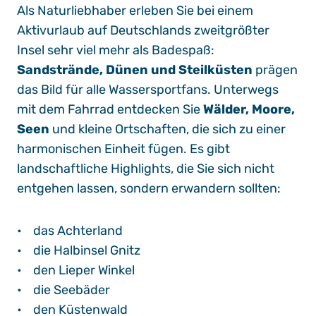
Als Naturliebhaber erleben Sie bei einem
Aktivurlaub auf Deutschlands zweitgrößter
Insel sehr viel mehr als Badespaß:
Sandstrände, Dünen und Steilküsten
prägen
das Bild für alle
Wassersportfans
. Unterwegs
mit dem
Fahrrad
entdecken Sie
Wälder, Moore,
Seen
und kleine Ortschaften, die sich zu einer
harmonischen Einheit fügen. Es gibt
landschaftliche Highlights, die Sie sich nicht
entgehen lassen, sondern
erwandern
sollten:
• das Achterland
• die Halbinsel Gnitz
• den Lieper Winkel
• die Seebäder
• den Küstenwald