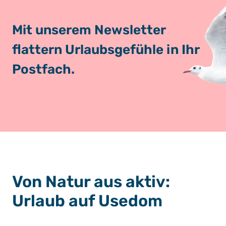
Mit unserem Newsletter
flattern Urlaubsgefühle in Ihr
Postfach.
Von Natur aus aktiv:
Urlaub auf Usedom