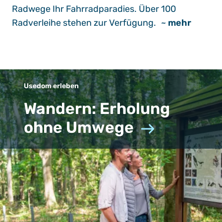
Radwege Ihr Fahrradparadies. Über 100
Radverleihe stehen zur Verfügung.
~
mehr
Usedom erleben
Wandern: Erholung
ohne Umwege