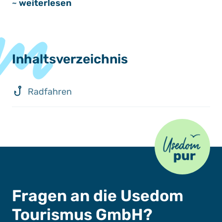
~
weiterlesen
Inhaltsverzeichnis
Radfahren
Usedom Pur
Fragen an die Usedom
Tourismus GmbH?