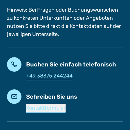
Hinweis: Bei Fragen oder Buchungswünschen
zu konkreten Unterkünften oder Angeboten
nutzen Sie bitte direkt die Kontaktdaten auf der
jeweiligen Unterseite.
Buchen Sie einfach telefonisch
+49 38375 244244
Schreiben Sie uns
Kontaktformular