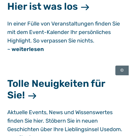
Hier ist was los
In einer Fülle von Veranstaltungen finden Sie
mit dem Event-Kalender Ihr persönliches
Highlight. So verpassen Sie nichts.
~
weiterlesen
©
Tolle Neuigkeiten für
Sie!
Aktuelle Events, News und Wissenswertes
finden Sie hier. Stöbern Sie in neuen
Geschichten über Ihre Lieblingsinsel Usedom.