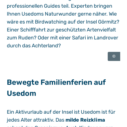
professionellen Guides teil. Experten bringen
Ihnen Usedoms Naturwunder gerne näher. Wie
wäre es mit Birdwatching auf der Insel Görmitz?
Einer Schifffahrt zur geschützten Artenvielfalt
zum Ruden? Oder mit einer Safari im Landrover
durch das Achterland?
©
Bewegte Familienferien auf
Usedom
Ein Aktivurlaub auf der Insel ist Usedom ist für
jedes Alter attraktiv. Das
milde Reizklima