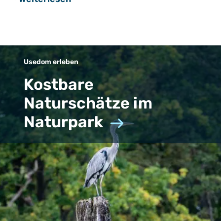
Usedom erleben
Kostbare
Naturschätze im
Naturpark