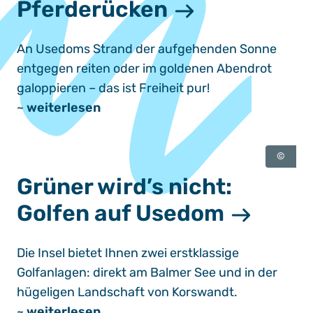
Pferderücken
An Usedoms Strand der aufgehenden Sonne
entgegen reiten oder im goldenen Abendrot
galoppieren – das ist Freiheit pur!
~
weiterlesen
©
Grüner wird’s nicht:
Golfen auf Usedom
Die Insel bietet Ihnen zwei erstklassige
Golfanlagen: direkt am Balmer See und in der
hügeligen Landschaft von Korswandt.
~
weiterlesen