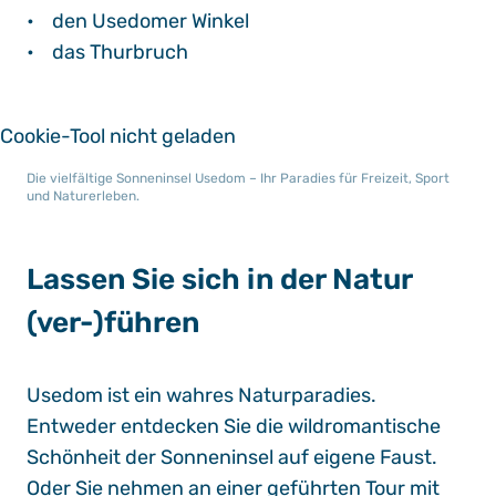
• den Usedomer Winkel
• das Thurbruch
Cookie-Tool nicht geladen
Die vielfältige Sonneninsel Usedom – Ihr Paradies für Freizeit, Sport
und Naturerleben.
Lassen Sie sich in der Natur
(ver-)führen
Usedom ist ein wahres Naturparadies.
Entweder entdecken Sie die wildromantische
Schönheit der Sonneninsel auf eigene Faust.
Oder Sie nehmen an einer geführten Tour mit