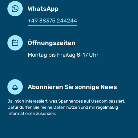
WhatsApp
+49 38375 244244
Öffnungszeiten
Montag bis Freitag 8-17 Uhr
Abonnieren Sie sonnige News
Ja, mich interessiert, was Spannendes auf Usedom passiert.
Dafür dürfen Sie meine Daten nutzen und mir regelmäßig
Informationen zusenden.