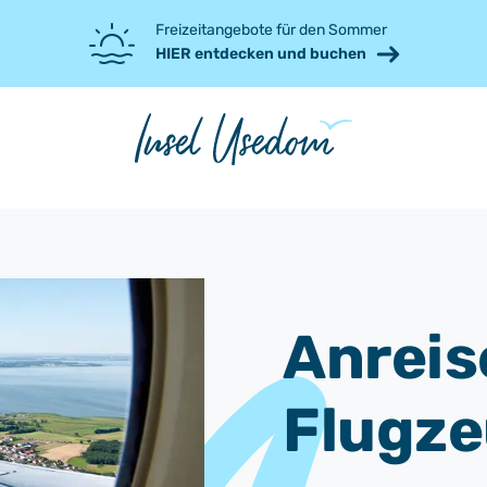
Freizeitangebote für den Sommer
HIER entdecken und buchen
Anreis
Flugz