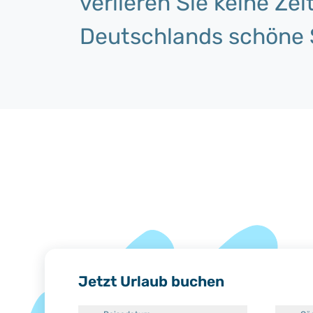
verlieren Sie keine Zeit
Deutschlands schöne 
Jetzt Urlaub buchen