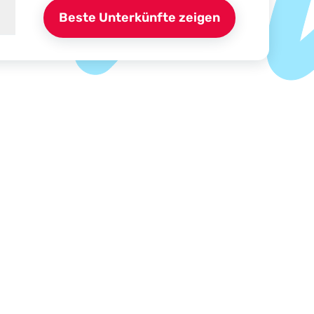
Beste Unterkünfte zeigen