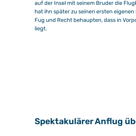
auf der Insel mit seinem Bruder die Flu
hat ihn später zu seinen ersten eigenen
Fug und Recht behaupten, dass in Vorp
liegt.
Spektakulärer Anflug üb