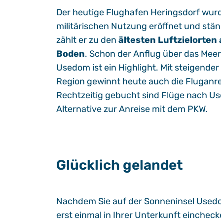
Der heutige Flughafen Heringsdorf wur
militärischen Nutzung eröffnet und stä
zählt er zu den
ältesten Luftzielorten
Boden
. Schon der Anflug über das Meer
Usedom ist ein Highlight. Mit steigender
Region gewinnt heute auch die Fluganr
Rechtzeitig gebucht sind Flüge nach Us
Alternative zur Anreise mit dem PKW.
Glücklich gelandet
Nachdem Sie auf der Sonneninsel Usedo
erst einmal in Ihrer Unterkunft eincheck