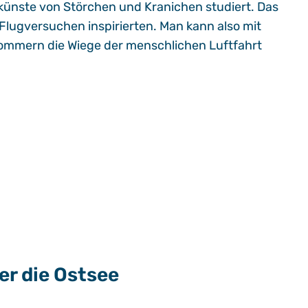
gkünste von Störchen und Kranichen studiert. Das
 Flugversuchen inspirierten. Man kann also mit
ommern die Wiege der menschlichen Luftfahrt
er die Ostsee