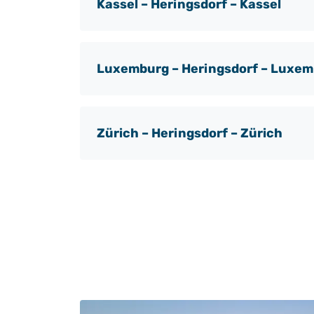
Kassel – Heringsdorf – Kassel
Luxemburg – Heringsdorf – Luxe
Zürich – Heringsdorf – Zürich