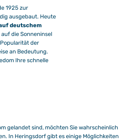
de 1925 zur
ndig ausgebaut. Heute
 auf deutschem
 auf die Sonneninsel
 Popularität der
eise an Bedeutung.
edom Ihre schnelle
m gelandet sind, möchten Sie wahrscheinlich
en. In Heringsdorf gibt es einige Möglichkeiten