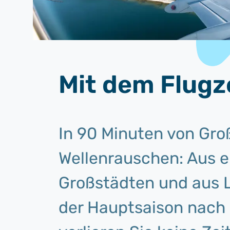
Mit dem Flugze
In 90 Minuten von Gro
Wellenrauschen: Aus 
Großstädten und aus 
der Hauptsaison nach 