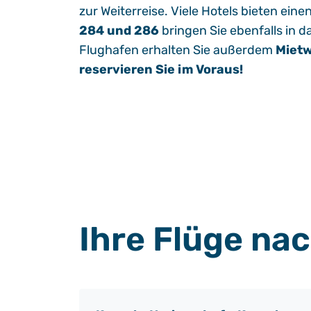
zur Weiterreise. Viele Hotels bieten eine
284 und 286
bringen Sie ebenfalls in 
Flughafen erhalten Sie außerdem
Miet
reservieren Sie im Voraus!
Ihre Flüge n