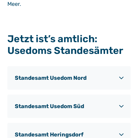
Meer.
Jetzt ist’s amtlich:
Usedoms Standesämter
Standesamt Usedom Nord
Standesamt Usedom Süd
Standesamt Heringsdorf