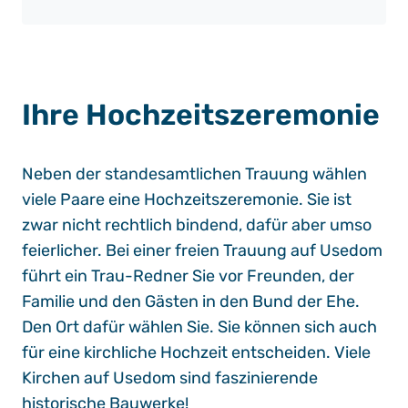
Ihre Hochzeitszeremonie
Neben der standesamtlichen Trauung wählen
viele Paare eine Hochzeitszeremonie. Sie ist
zwar nicht rechtlich bindend, dafür aber umso
feierlicher. Bei einer freien Trauung auf Usedom
führt ein Trau-Redner Sie vor Freunden, der
Familie und den Gästen in den Bund der Ehe.
Den Ort dafür wählen Sie. Sie können sich auch
für eine kirchliche Hochzeit entscheiden. Viele
Kirchen auf Usedom sind faszinierende
historische Bauwerke!