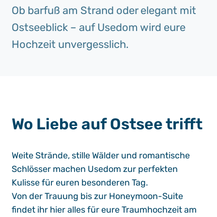
Ob barfuß am Strand oder elegant mit
Ostseeblick – auf Usedom wird eure
Hochzeit unvergesslich.
Wo Liebe auf Ostsee trifft
Weite Strände, stille Wälder und romantische
Schlösser machen Usedom zur perfekten
Kulisse für euren besonderen Tag.
Von der Trauung bis zur Honeymoon-Suite
findet ihr hier alles für eure Traumhochzeit am