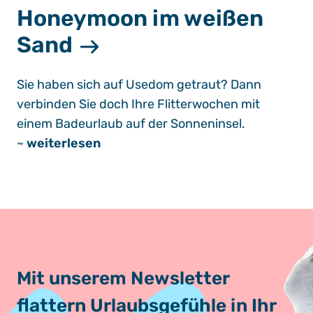
Honeymoon im weißen
Sand
Sie haben sich auf Usedom getraut? Dann
verbinden Sie doch Ihre Flitterwochen mit
einem Badeurlaub auf der Sonneninsel.
~
weiterlesen
Mit unserem Newsletter
flattern Urlaubsgefühle in Ihr