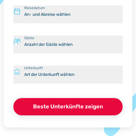
Reisedatum
An- und Abreise wählen
Gäste
Anzahl der Gäste wählen
Unterkunft
Art der Unterkunft wählen
Beste Unterkünfte zeigen