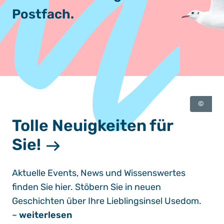
Postfach.
©
Tolle Neuigkeiten für
Sie!
Aktuelle Events, News und Wissenswertes
finden Sie hier. Stöbern Sie in neuen
Geschichten über Ihre Lieblingsinsel Usedom.
~
weiterlesen