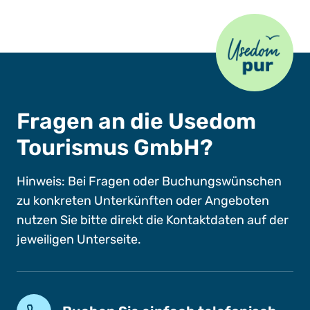
Usedom Pur
Fragen an die Usedom
Tourismus GmbH?
Hinweis: Bei Fragen oder Buchungswünschen
zu konkreten Unterkünften oder Angeboten
nutzen Sie bitte direkt die Kontaktdaten auf der
jeweiligen Unterseite.