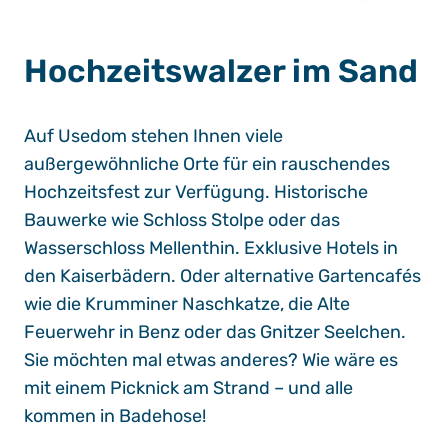
Hochzeitswalzer im Sand
Auf Usedom stehen Ihnen viele
außergewöhnliche Orte für ein rauschendes
Hochzeitsfest zur Verfügung. Historische
Bauwerke wie
Schloss Stolpe
oder das
Wasserschloss Mellenthin
. Exklusive Hotels in
den Kaiserbädern. Oder alternative Gartencafés
wie die
Krumminer Naschkatze
, die
Alte
Feuerwehr
in Benz oder das
Gnitzer Seelchen
.
Sie möchten mal etwas anderes? Wie wäre es
mit einem Picknick am Strand – und alle
kommen in Badehose!