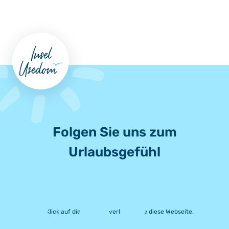
Folgen Sie uns zum
Urlaubsgefühl
Mit Klick auf die Symbole verlassen Sie diese Webseite.