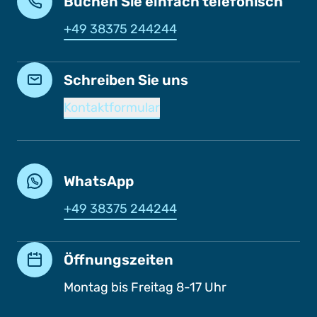
Buchen Sie einfach telefonisch
+49 38375 244244
Schreiben Sie uns
Kontaktformular
WhatsApp
+49 38375 244244
Öffnungszeiten
Montag bis Freitag 8-17 Uhr