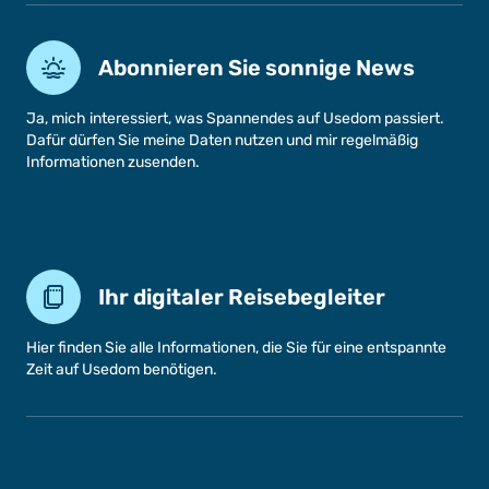
Abonnieren Sie sonnige News
Ja, mich interessiert, was Spannendes auf Usedom passiert.
Dafür dürfen Sie meine Daten nutzen und mir regelmäßig
Informationen zusenden.
Ihr digitaler Reisebegleiter
Hier finden Sie alle Informationen, die Sie für eine entspannte
Zeit auf Usedom benötigen.