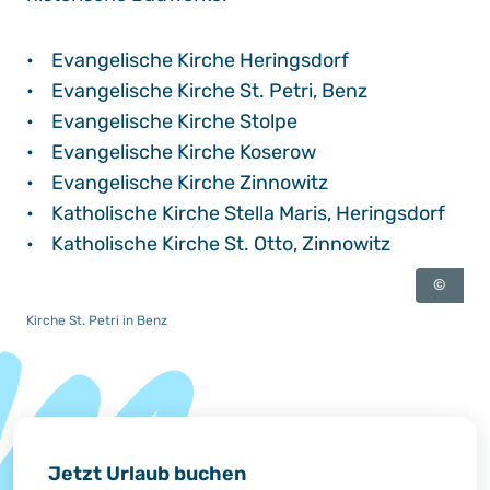
•
Evangelische Kirche Heringsdorf
•
Evangelische Kirche St. Petri, Benz
•
Evangelische Kirche Stolpe
•
Evangelische Kirche Koserow
•
Evangelische Kirche Zinnowitz
•
Katholische Kirche Stella Maris, Heringsdorf
•
Katholische Kirche St. Otto, Zinnowitz
©
Kirche St. Petri in Benz
Jetzt Urlaub buchen