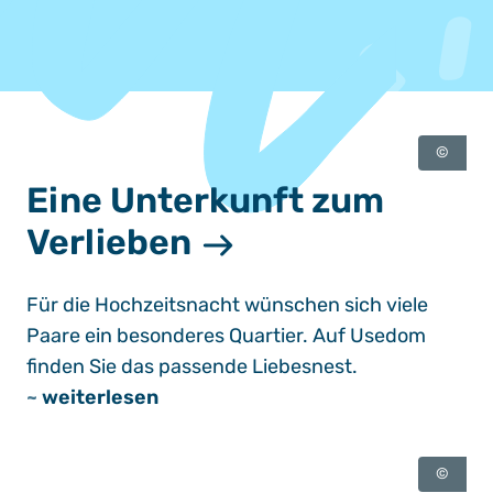
©
Eine Unterkunft zum
Verlieben
Für die Hochzeitsnacht wünschen sich viele
Paare ein besonderes Quartier. Auf Usedom
finden Sie das passende Liebesnest.
~
weiterlesen
©