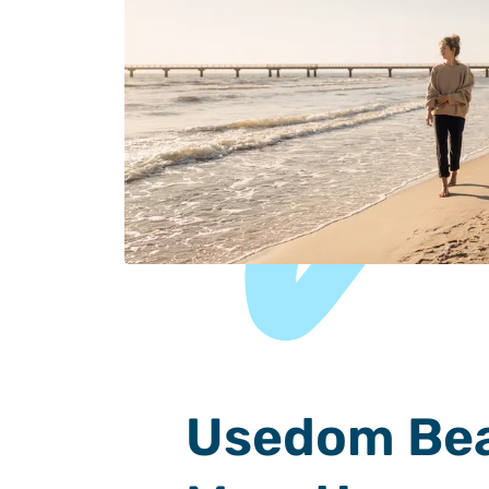
Usedom Be