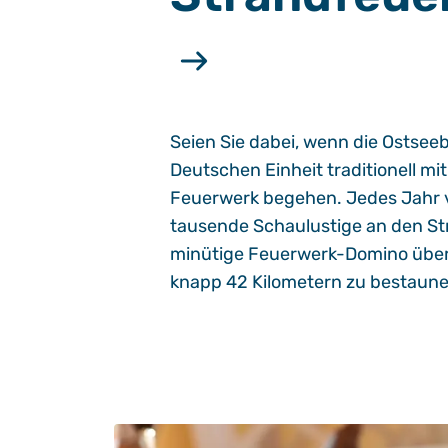
Seien Sie dabei, wenn die Ostsee
Deutschen Einheit traditionell mi
Feuerwerk begehen. Jedes Jahr 
tausende Schaulustige an den St
minütige Feuerwerk-Domino über 
knapp 42 Kilometern zu bestaune