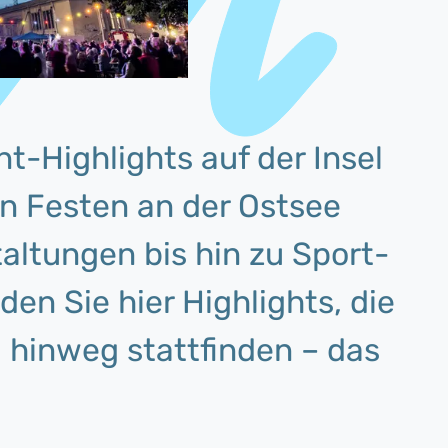
t-Highlights auf der Insel
n Festen an der Ostsee
taltungen bis hin zu Sport-
den Sie hier Highlights, die
l hinweg stattfinden – das