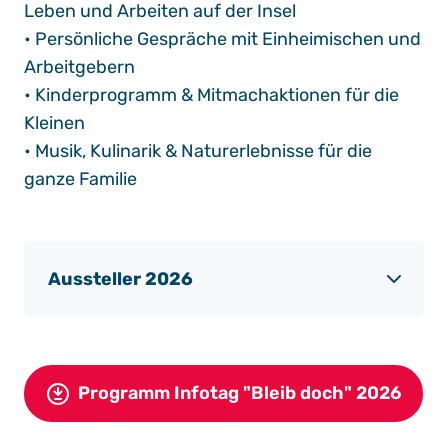
Leben und Arbeiten auf der Insel
• Persönliche Gespräche mit Einheimischen und
Arbeitgebern
• Kinderprogramm & Mitmachaktionen für die
Kleinen
• Musik, Kulinarik & Naturerlebnisse für die
ganze Familie
Aussteller 2026
Programm Infotag "Bleib doch" 2026