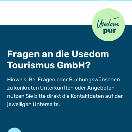
Usedom Pur
Fragen an die Usedom
Tourismus GmbH?
Hinweis: Bei Fragen oder Buchungswünschen
zu konkreten Unterkünften oder Angeboten
nutzen Sie bitte direkt die Kontaktdaten auf der
jeweiligen Unterseite.