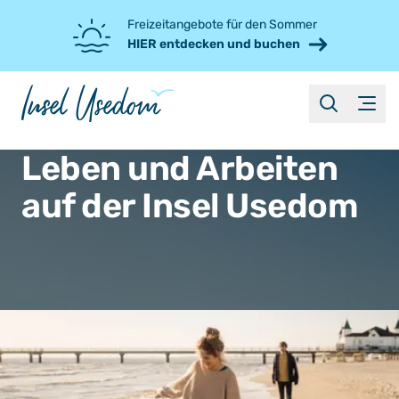
Freizeitangebote für den Sommer
HIER entdecken und buchen
suche
Menü
Leben und Arbeiten
auf der Insel Usedom