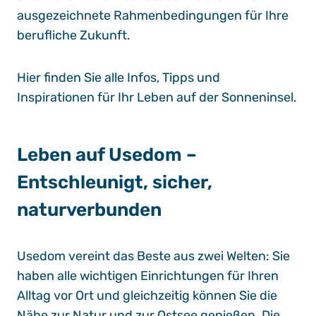
ausgezeichnete Rahmenbedingungen für Ihre
berufliche Zukunft.
Hier finden Sie alle Infos, Tipps und
Inspirationen für Ihr Leben auf der Sonneninsel.
Leben auf Usedom –
Entschleunigt, sicher,
naturverbunden
Usedom vereint das Beste aus zwei Welten: Sie
haben alle wichtigen Einrichtungen für Ihren
Alltag vor Ort und gleichzeitig können Sie die
Nähe zur Natur und zur Ostsee genießen. Die