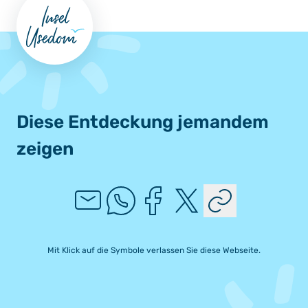
Diese Entdeckung jemandem
zeigen
Mit Klick auf die Symbole verlassen Sie diese Webseite.