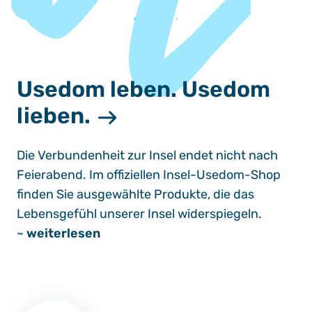
Usedom leben. Usedom
lieben.
Die Verbundenheit zur Insel endet nicht nach
Feierabend. Im offiziellen Insel-Usedom-Shop
finden Sie ausgewählte Produkte, die das
Lebensgefühl unserer Insel widerspiegeln.
~
weiterlesen