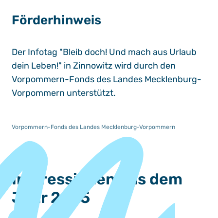
Förderhinweis
Der Infotag "Bleib doch! Und mach aus Urlaub
dein Leben!" in Zinnowitz wird durch den
Vorpommern-Fonds des Landes Mecklenburg-
Vorpommern unterstützt.
Vorpommern-Fonds des Landes Mecklenburg-Vorpommern
Impressionen aus dem
Jahr 2025