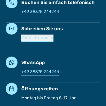
Buchen Sie einfach telefonisch
+49 38375 244244
Schreiben Sie uns
Kontaktformular
WhatsApp
+49 38375 244244
Öffnungszeiten
Montag bis Freitag 8-17 Uhr