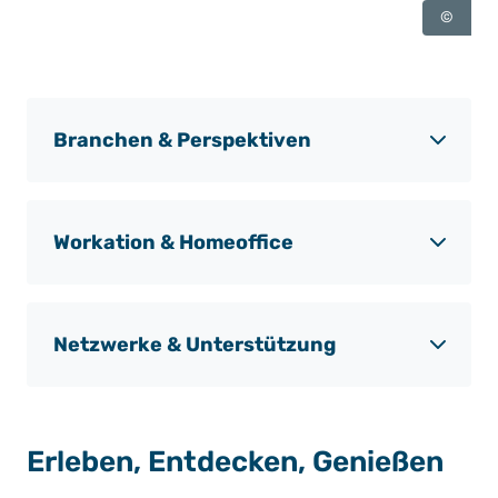
©
Branchen & Perspektiven
Workation & Homeoffice
Netzwerke & Unterstützung
Erleben, Entdecken, Genießen