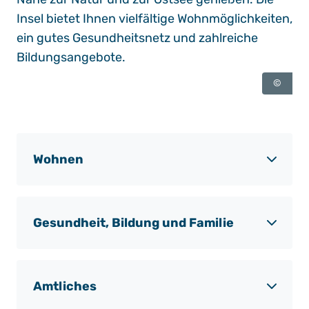
Insel bietet Ihnen vielfältige Wohnmöglichkeiten,
ein gutes Gesundheitsnetz und zahlreiche
Bildungsangebote.
©
Wohnen
Gesundheit, Bildung und Familie
Amtliches