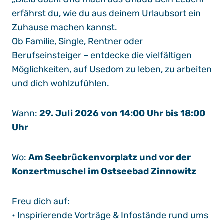
erfährst du, wie du aus deinem Urlaubsort ein
Zuhause machen kannst.
Ob Familie, Single, Rentner oder
Berufseinsteiger – entdecke die vielfältigen
Möglichkeiten, auf Usedom zu leben, zu arbeiten
und dich wohlzufühlen.
Wann:
29. Juli 2026 von 14:00 Uhr bis 18:00
Uhr
Wo:
Am Seebrückenvorplatz und vor der
Konzertmuschel im Ostseebad Zinnowitz
Freu dich auf:
• Inspirierende Vorträge & Infostände rund ums