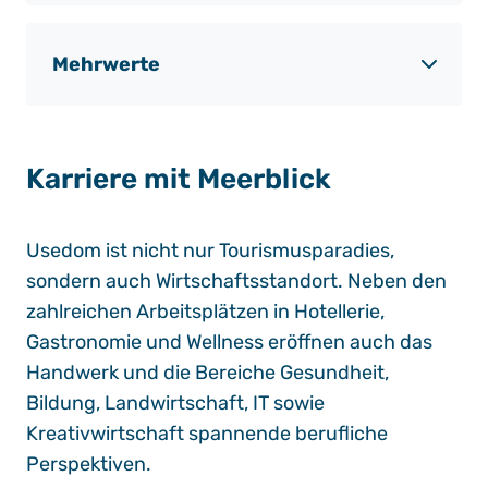
Mehrwerte
Karriere mit Meerblick
Usedom ist nicht nur Tourismusparadies,
sondern auch Wirtschaftsstandort. Neben den
zahlreichen Arbeitsplätzen in Hotellerie,
Gastronomie und Wellness eröffnen auch das
Handwerk und die Bereiche Gesundheit,
Bildung, Landwirtschaft, IT sowie
Kreativwirtschaft spannende berufliche
Perspektiven.