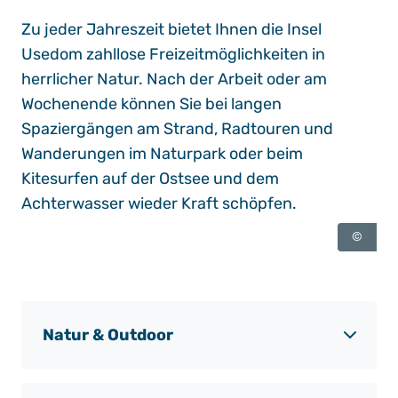
Zu jeder Jahreszeit bietet Ihnen die Insel
Usedom zahllose Freizeitmöglichkeiten in
herrlicher Natur. Nach der Arbeit oder am
Wochenende können Sie bei langen
Spaziergängen am Strand, Radtouren und
Wanderungen im Naturpark oder beim
Kitesurfen auf der Ostsee und dem
Achterwasser wieder Kraft schöpfen.
©
Natur & Outdoor