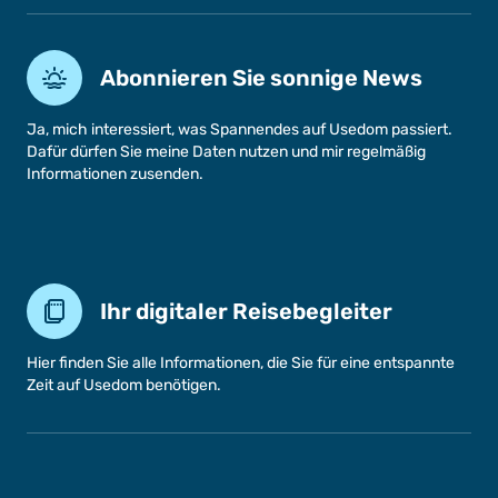
Abonnieren Sie sonnige News
Ja, mich interessiert, was Spannendes auf Usedom passiert.
Dafür dürfen Sie meine Daten nutzen und mir regelmäßig
Informationen zusenden.
Ihr digitaler Reisebegleiter
Hier finden Sie alle Informationen, die Sie für eine entspannte
Zeit auf Usedom benötigen.