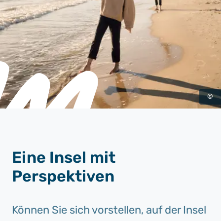
©
Eine Insel mit
Perspektiven
Können Sie sich vorstellen, auf der Insel