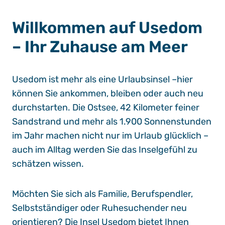
Willkommen auf Usedom
– Ihr Zuhause am Meer
Usedom ist mehr als eine Urlaubsinsel –hier
können Sie ankommen, bleiben oder auch neu
durchstarten. Die Ostsee, 42 Kilometer feiner
Sandstrand und mehr als 1.900 Sonnenstunden
im Jahr machen nicht nur im Urlaub glücklich –
auch im Alltag werden Sie das Inselgefühl zu
schätzen wissen.
Möchten Sie sich als Familie, Berufspendler,
Selbstständiger oder Ruhesuchender neu
orientieren? Die Insel Usedom bietet Ihnen